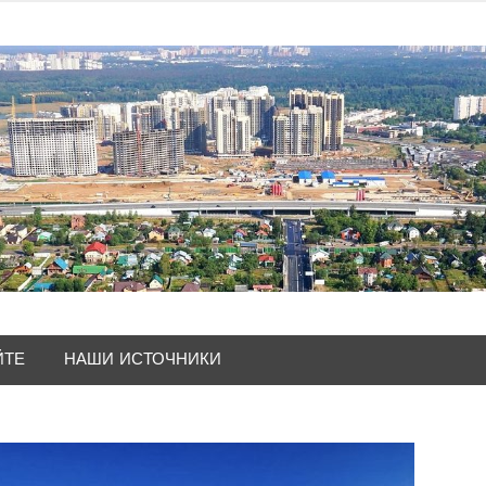
ЙТЕ
НАШИ ИСТОЧНИКИ