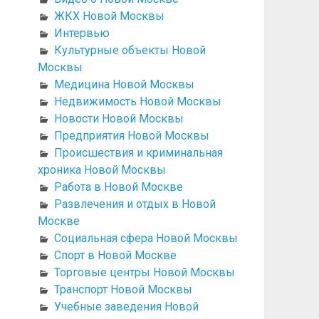
ЖКХ Новой Москвы
Интервью
Культурные объекты Новой
Москвы
Медицина Новой Москвы
Недвижимость Новой Москвы
Новости Новой Москвы
Предприятия Новой Москвы
Происшествия и криминальная
хроника Новой Москвы
Работа в Новой Москве
Развлечения и отдых в Новой
Москве
Социальная сфера Новой Москвы
Спорт в Новой Москве
Торговые центры Новой Москвы
Транспорт Новой Москвы
Учебные заведения Новой