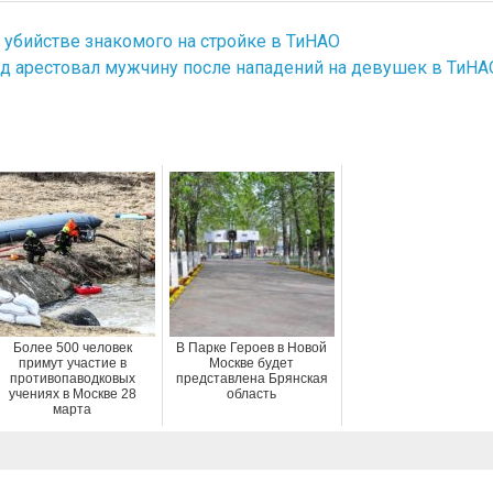
 убийстве знакомого на стройке в ТиНАО
д арестовал мужчину после нападений на девушек в ТиНА
Более 500 человек
В Парке Героев в Новой
примут участие в
Москве будет
противопаводковых
представлена Брянская
учениях в Москве 28
область
марта