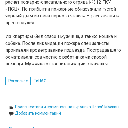
расчет пожарно-спасательного отряда №312 ГКУ
«ПСЦ». По прибытии пожарные обнаружили густой
черный дым из окна первого этажа», – рассказали в
пресс-службе.
Из квартиры был спасен мужчина, а также кошка и
собака. После ликвидации пожара специалисты
произвели проветривание подъезда. Пострадавшего
осматривали совместно с работниками скорой
помощи. Мужчина от госпитализации отказался.
Роговское
ТиНАО
Происшествия и криминальная хроника Новой Москвы
Добавить комментарий