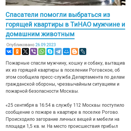
Спасатели помогли выбраться из
горящей квартиры в ТиНАО мужчине и
домашним животным
Опубликовано
26.09.2023
Пожарные спасли мужчину, кошку и собаку, вытащив
их из горящей квартиры в поселении Роговское, об
этом сообщила пресс-служба Департамента по делам
гражданской обороны, чрезвычайным ситуациям и
пожарной безопасности Москвы.
«25 сентября в 16:54 в службу 112 Москвы поступило
сообщение о пожаре в квартире в поселке Рогово.
Происходило загорание личных вещей и мебели на
площади 1,5 кв. м. На место происшествия прибыл