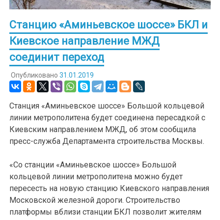
Станцию «Аминьевское шоссе» БКЛ и
Киевское направление МЖД
соединит переход
Опубликовано
31.01.2019
Станция «Аминьевское шоссе» Большой кольцевой
линии метрополитена будет соединена пересадкой с
Киевским направлением МЖД, об этом сообщила
пресс-служба Департамента строительства Москвы.
«Со станции «Аминьевское шоссе» Большой
кольцевой линии метрополитена можно будет
пересесть на новую станцию Киевского направления
Московской железной дороги. Строительство
платформы вблизи станции БКЛ позволит жителям