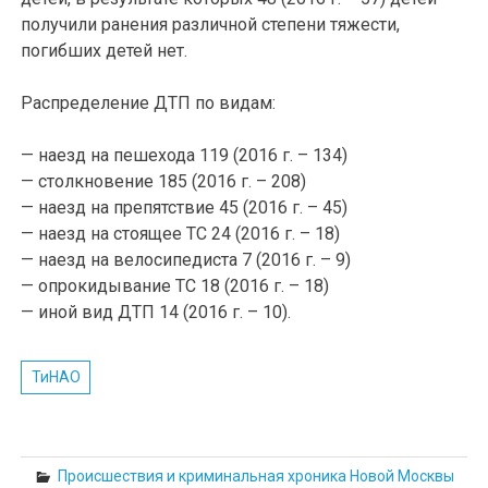
получили ранения различной степени тяжести,
погибших детей нет.
Распределение ДТП по видам:
— наезд на пешехода 119 (2016 г. – 134)
— столкновение 185 (2016 г. – 208)
— наезд на препятствие 45 (2016 г. – 45)
— наезд на стоящее ТС 24 (2016 г. – 18)
— наезд на велосипедиста 7 (2016 г. – 9)
— опрокидывание ТС 18 (2016 г. – 18)
— иной вид ДТП 14 (2016 г. – 10).
ТиНАО
Происшествия и криминальная хроника Новой Москвы