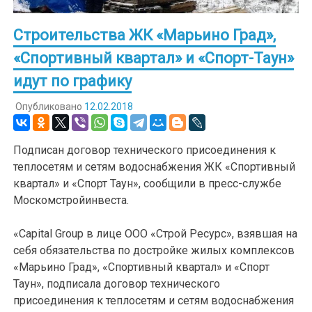
Строительства ЖК «Марьино Град»,
«Спортивный квартал» и «Спорт-Таун»
идут по графику
Опубликовано
12.02.2018
Подписан договор технического присоединения к
теплосетям и сетям водоснабжения ЖК «Спортивный
квартал» и «Спорт Таун», сообщили в пресс-службе
Москомстройинвеста.
«Capital Group в лице ООО «Строй Ресурс», взявшая на
себя обязательства по достройке жилых комплексов
«Марьино Град», «Спортивный квартал» и «Спорт
Таун», подписала договор технического
присоединения к теплосетям и сетям водоснабжения