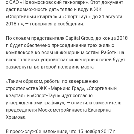
с ОАО «Новомосковский технопарк». Этот документ
даст возможность дать тепло и воду в ЖК
«Спортивный квартал» и «Спорт Таун» до 31 августа
2018 г.», — говорится в сообщении.
По словам представителя Capital Group, до конца 2018
г. будет обеспечено присоединение трех жилых
комплексов ко всем инженерным сетям. Работы на
всех головных устройствах инженерных сетей будут
развернуты во второй половине марта.
«Таким образом, работы по завершению
строительства ЖК «Марьино Град», «Спортивный
квартал» и «Спорт-Таун» идут согласно
утвержденному графику», — отметила заместитель
председателя Москомстройинвеста Екатерина
Храмова.
В пресс-службе напомнили, что 15 ноября 2017 г.