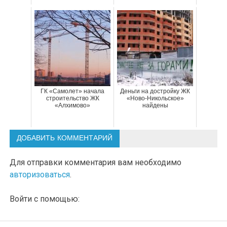
ГК «Самолет» начала
Деньги на достройку ЖК
строительство ЖК
«Ново-Никольское»
«Алхимово»
найдены
ДОБАВИТЬ КОММЕНТАРИЙ
Для отправки комментария вам необходимо
авторизоваться
.
Войти с помощью: