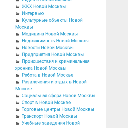
ЖКХ Новой Москвы
Интервью
Культурные объекты Новой
Москвы
Медицина Новой Москвы
Недвижимость Новой Москвы
Новости Новой Москвы
Предприятия Новой Москвы
Происшествия и криминальная
хроника Новой Москвы
Работа в Новой Москве
Развлечения и отдых в Новой
Москве
Социальная сфера Новой Москвы
Спорт в Новой Москве
Торговые центры Новой Москвы
Транспорт Новой Москвы
Учебные заведения Новой