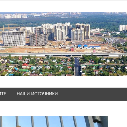
ЙТЕ
НАШИ ИСТОЧНИКИ