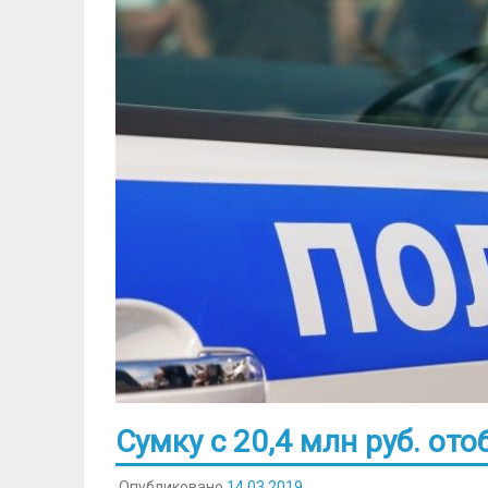
Сумку с 20,4 млн руб. от
Опубликовано
14.03.2019