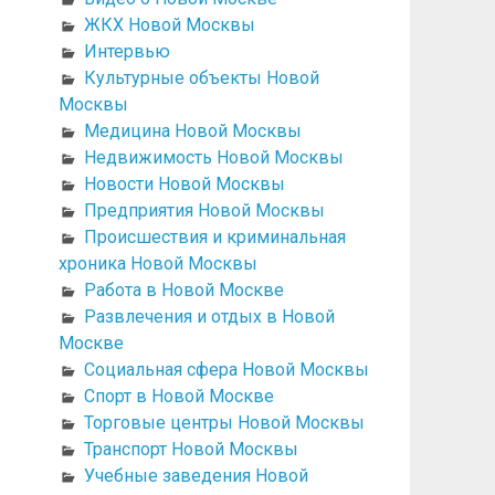
ЖКХ Новой Москвы
Интервью
Культурные объекты Новой
Москвы
Медицина Новой Москвы
Недвижимость Новой Москвы
Новости Новой Москвы
Предприятия Новой Москвы
Происшествия и криминальная
хроника Новой Москвы
Работа в Новой Москве
Развлечения и отдых в Новой
Москве
Социальная сфера Новой Москвы
Спорт в Новой Москве
Торговые центры Новой Москвы
Транспорт Новой Москвы
Учебные заведения Новой