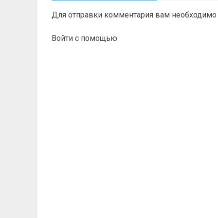
Для отправки комментария вам необходим
Войти с помощью: