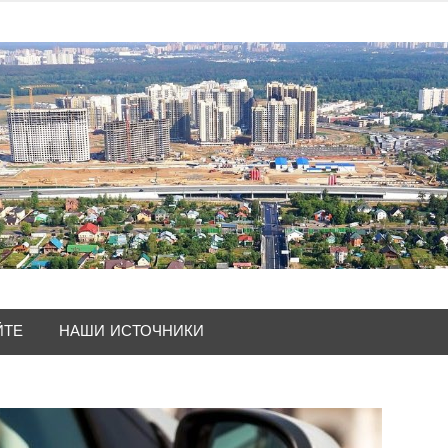
ЙТЕ
НАШИ ИСТОЧНИКИ