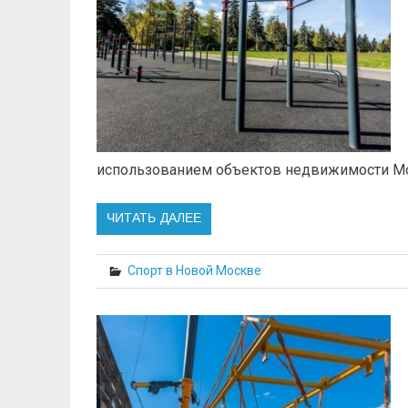
использованием объектов недвижимости Мо
ЧИТАТЬ ДАЛЕЕ
Спорт в Новой Москве