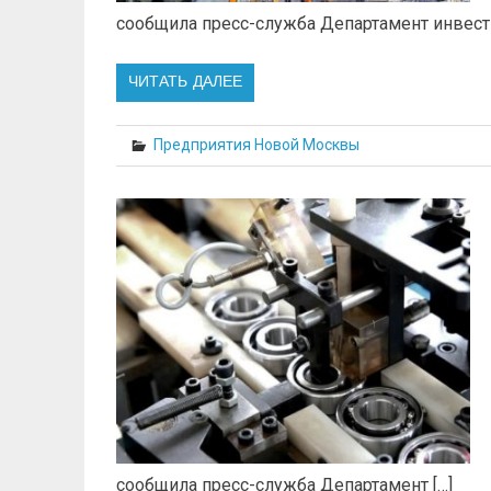
сообщила пресс-служба Департамент инвести
ЧИТАТЬ ДАЛЕЕ
Предприятия Новой Москвы
сообщила пресс-служба Департамент […]