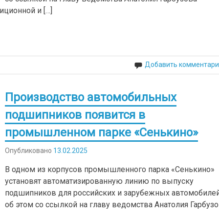
ционной и […]
Добавить комментари
Производство автомобильных
подшипников появится в
промышленном парке «Сенькино»
Опубликовано
13.02.2025
В одном из корпусов промышленного парка «Сенькино»
установят автоматизированную линию по выпуску
подшипников для российских и зарубежных автомобилей
об этом со ссылкой на главу ведомства Анатолия Гарбуз