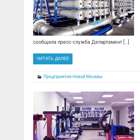
сообщила пресс-служба Департамент […]
ЧИТАТЬ ДАЛЕЕ
Предприятия Новой Москвы