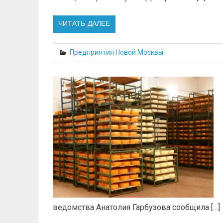
ЧИТАТЬ ДАЛЕЕ
Предприятия Новой Москвы
ведомства Анатолия Гарбузова сообщила […]