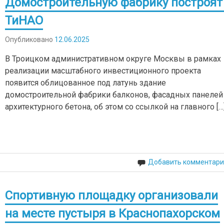
Домостроительную фабрику построят
ТиНАО
Опубликовано
12.06.2025
В Троицком административном округе Москвы в рамках
реализации масштабного инвестиционного проекта
появится облицованное под латунь здание
домостроительной фабрики балконов, фасадных панелей
архитектурного бетона, об этом со ссылкой на главного […
Добавить комментари
Спортивную площадку организовали
на месте пустыря в Краснопахорском