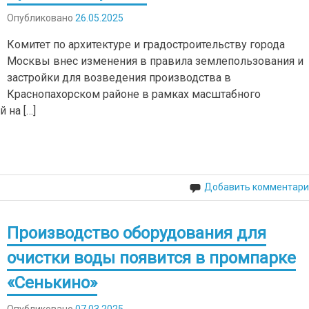
Опубликовано
26.05.2025
Комитет по архитектуре и градостроительству города
Москвы внес изменения в правила землепользования и
застройки для возведения производства в
Краснопахорском районе в рамках масштабного
 на […]
Добавить комментари
Производство оборудования для
очистки воды появится в промпарке
«Сенькино»
Опубликовано
07.03.2025