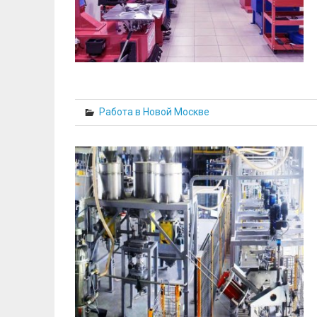
Работа в Новой Москве