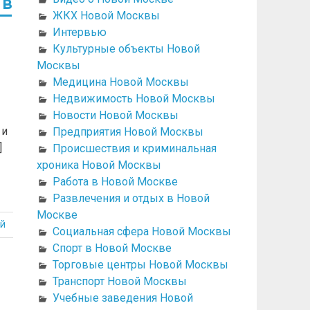
 в
ЖКХ Новой Москвы
Интервью
Культурные объекты Новой
Москвы
Медицина Новой Москвы
Недвижимость Новой Москвы
Новости Новой Москвы
 и
Предприятия Новой Москвы
]
Происшествия и криминальная
хроника Новой Москвы
Работа в Новой Москве
Развлечения и отдых в Новой
Москве
й
Социальная сфера Новой Москвы
Спорт в Новой Москве
Торговые центры Новой Москвы
Транспорт Новой Москвы
Учебные заведения Новой