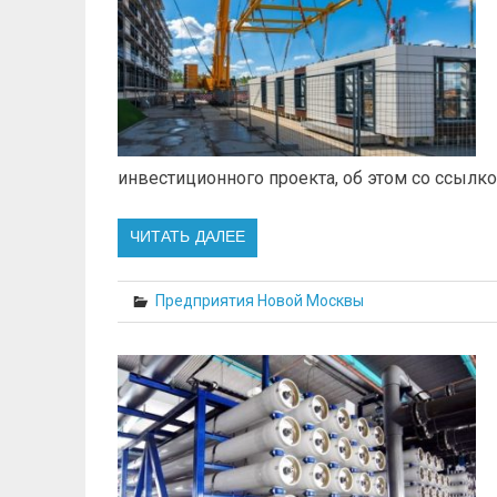
инвестиционного проекта, об этом со ссылкой
ЧИТАТЬ ДАЛЕЕ
Предприятия Новой Москвы