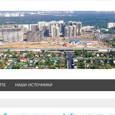
ЙТЕ
НАШИ ИСТОЧНИКИ