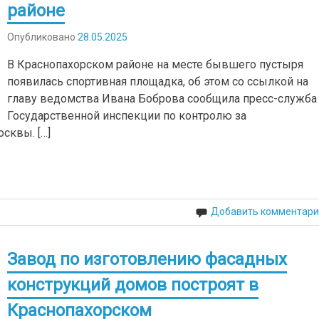
районе
Опубликовано
28.05.2025
В Краснопахорском районе на месте бывшего пустыря
появилась спортивная площадка, об этом со ссылкой на
главу ведомства Ивана Боброва сообщила пресс-служба
Государственной инспекции по контролю за
сквы. […]
Добавить комментари
Завод по изготовлению фасадных
конструкций домов построят в
Краснопахорском