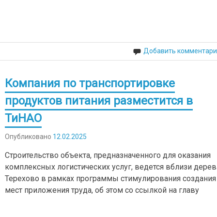
Добавить комментари
Компания по транспортировке
продуктов питания разместится в
ТиНАО
Опубликовано
12.02.2025
Строительство объекта, предназначенного для оказания
комплексных логистических услуг, ведется вблизи дере
Терехово в рамках программы стимулирования создания
мест приложения труда, об этом со ссылкой на главу