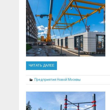
ЧИТАТЬ ДАЛЕЕ
Предприятия Новой Москвы