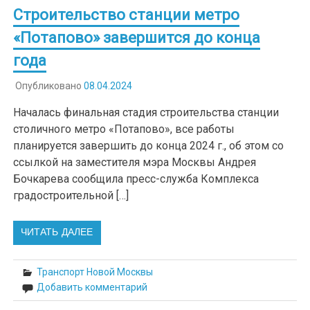
Строительство станции метро
«Потапово» завершится до конца
года
Опубликовано
08.04.2024
Началась финальная стадия строительства станции
столичного метро «Потапово», все работы
планируется завершить до конца 2024 г., об этом со
ссылкой на заместителя мэра Москвы Андрея
Бочкарева сообщила пресс-служба Комплекса
градостроительной […]
ЧИТАТЬ ДАЛЕЕ
Транспорт Новой Москвы
Добавить комментарий