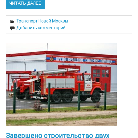
ЧИТАТЬ ДАЛЕЕ
Транспорт Новой Москвы
Добавить комментарий
Завершено строительство двух