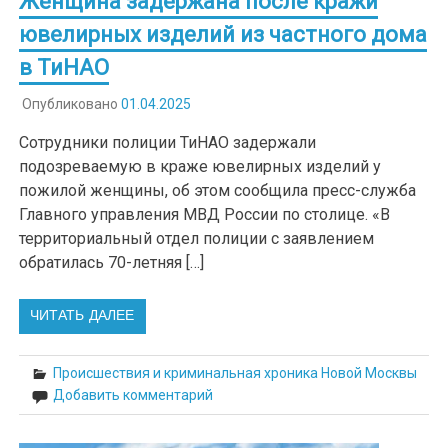
Женщина задержана после кражи
ювелирных изделий из частного дома
в ТиНАО
Опубликовано
01.04.2025
Сотрудники полиции ТиНАО задержали
подозреваемую в краже ювелирных изделий у
пожилой женщины, об этом сообщила пресс-служба
Главного управления МВД России по столице. «В
территориальный отдел полиции с заявлением
обратилась 70-летняя […]
ЧИТАТЬ ДАЛЕЕ
Происшествия и криминальная хроника Новой Москвы
Добавить комментарий