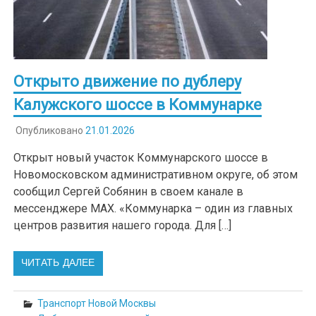
Открыто движение по дублеру
Калужского шоссе в Коммунарке
Опубликовано
21.01.2026
Открыт новый участок Коммунарского шоссе в
Новомосковском административном округе, об этом
сообщил Сергей Собянин в своем канале в
мессенджере МАХ. «Коммунарка – один из главных
центров развития нашего города. Для […]
ЧИТАТЬ ДАЛЕЕ
Транспорт Новой Москвы