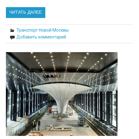
ЧИТАТЬ ДАЛЕЕ
Транспорт Новой Москвы
Добавить комментарий