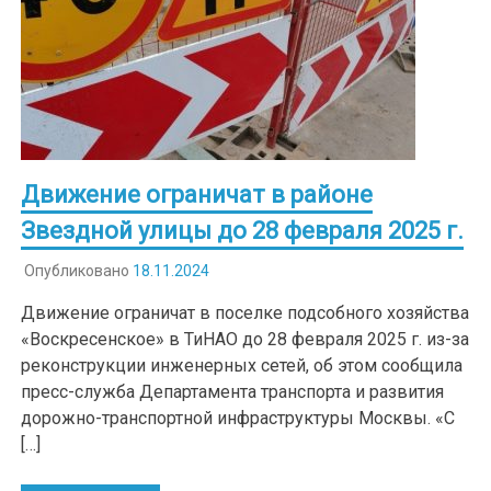
Движение ограничат в районе
Звездной улицы до 28 февраля 2025 г.
Опубликовано
18.11.2024
Движение ограничат в поселке подсобного хозяйства
«Воскресенское» в ТиНАО до 28 февраля 2025 г. из-за
реконструкции инженерных сетей, об этом сообщила
пресс-служба Департамента транспорта и развития
дорожно-транспортной инфраструктуры Москвы. «С
[…]