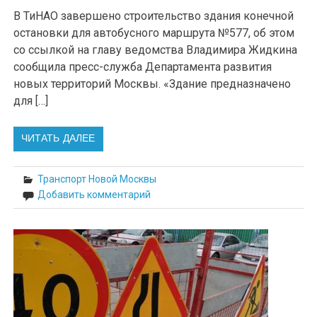
В ТиНАО завершено строительство здания конечной
остановки для автобусного маршрута №577, об этом
со ссылкой на главу ведомства Владимира Жидкина
сообщила пресс-служба Департамента развития
новых территорий Москвы. «Здание предназначено
для […]
ЧИТАТЬ ДАЛЕЕ
Транспорт Новой Москвы
Добавить комментарий