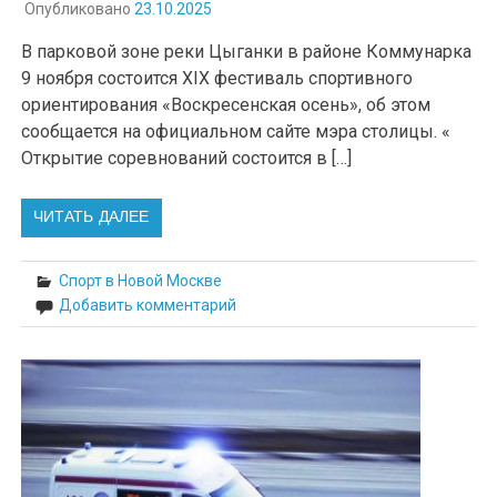
Опубликовано
23.10.2025
В парковой зоне реки Цыганки в районе Коммунарка
9 ноября состоится XIX фестиваль спортивного
ориентирования «Воскресенская осень», об этом
сообщается на официальном сайте мэра столицы. «
Открытие соревнований состоится в […]
ЧИТАТЬ ДАЛЕЕ
Спорт в Новой Москве
Добавить комментарий