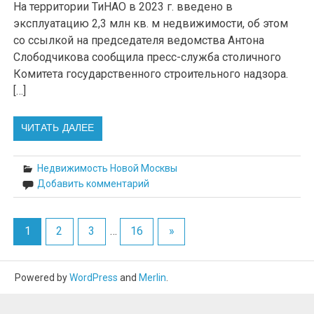
На территории ТиНАО в 2023 г. введено в
эксплуатацию 2,3 млн кв. м недвижимости, об этом
со ссылкой на председателя ведомства Антона
Слободчикова сообщила пресс-служба столичного
Комитета государственного строительного надзора.
[…]
ЧИТАТЬ ДАЛЕЕ
Недвижимость Новой Москвы
Добавить комментарий
1
2
3
…
16
»
Powered by
WordPress
and
Merlin
.