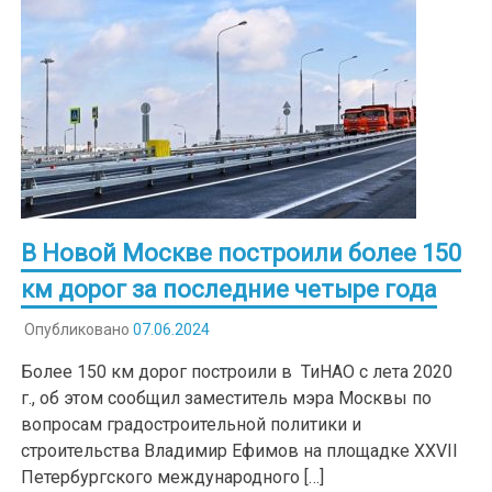
В Новой Москве построили более 150
км дорог за последние четыре года
Опубликовано
07.06.2024
Более 150 км дорог построили в ТиНАО с лета 2020
г., об этом сообщил заместитель мэра Москвы по
вопросам градостроительной политики и
строительства Владимир Ефимов на площадке XXVII
Петербургского международного […]