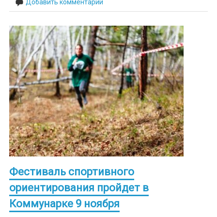
Добавить комментарий
Фестиваль спортивного
ориентирования пройдет в
Коммунарке 9 ноября