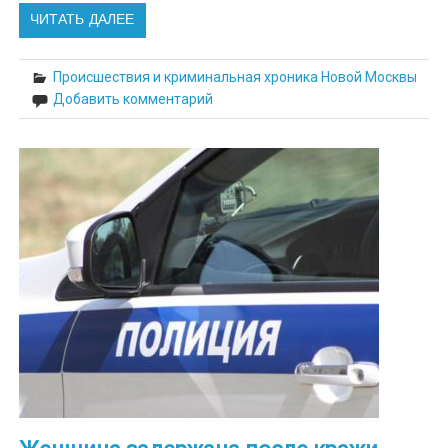
ЧИТАТЬ ДАЛЕЕ
Происшествия и криминальная хроника Новой Москвы
Добавить комментарий