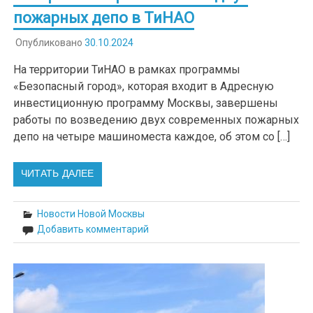
пожарных депо в ТиНАО
Опубликовано
30.10.2024
На территории ТиНАО в рамках программы
«Безопасный город», которая входит в Адресную
инвестиционную программу Москвы, завершены
работы по возведению двух современных пожарных
депо на четыре машиноместа каждое, об этом со […]
ЧИТАТЬ ДАЛЕЕ
Новости Новой Москвы
Добавить комментарий