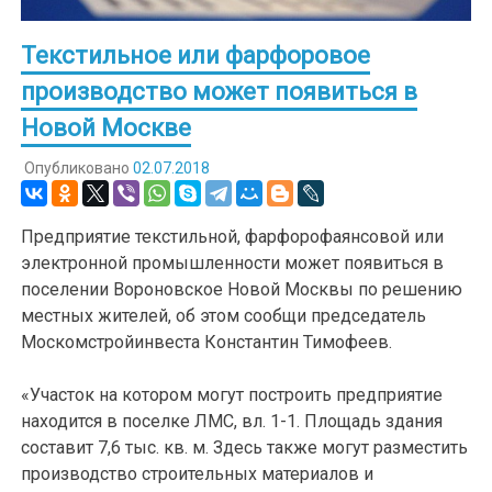
Текстильное или фарфоровое
производство может появиться в
Новой Москве
Опубликовано
02.07.2018
Предприятие текстильной, фарфорофаянсовой или
электронной промышленности может появиться в
поселении Вороновское Новой Москвы по решению
местных жителей, об этом сообщи председатель
Москомстройинвеста Константин Тимофеев.
«Участок на котором могут построить предприятие
находится в поселке ЛМС, вл. 1-1. Площадь здания
составит 7,6 тыс. кв. м. Здесь также могут разместить
производство строительных материалов и