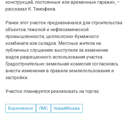
конструкций, постоянные или временные гаражи», –
рассказал К. Тимофеев.
Ранее этот участок предназначался для строительства
объектов тяжелой и нефтехимической
промышленности, целлюлозно-бумажного
комбината или складов. Местные жители на
публичных слушаниях выступили за изменение
видов разрешенного использования участка.
Градостроительно-земельная комиссия согласилась
внести изменения в правила землепользования и
застройки.
Участок планируется реализовать на торгах.
Вороновское
ЛМС
НоваяМосква