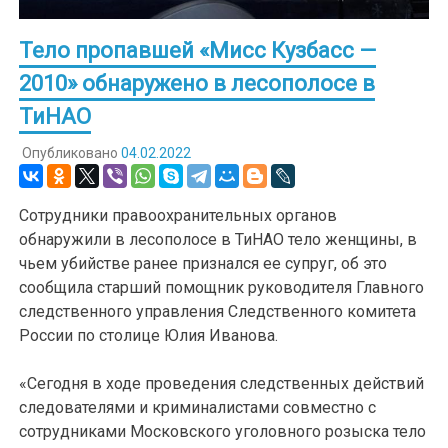
Тело пропавшей «Мисс Кузбасс —
2010» обнаружено в лесополосе в
ТиНАО
Опубликовано
04.02.2022
Сотрудники правоохранительных органов
обнаружили в лесополосе в ТиНАО тело женщины, в
чьем убийстве ранее признался ее супруг, об это
сообщила старший помощник руководителя Главного
следственного управления Следственного комитета
России по столице Юлия Иванова.
«Сегодня в ходе проведения следственных действий
следователями и криминалистами совместно с
сотрудниками Московского уголовного розыска тело