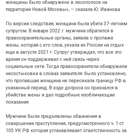
женщины было обнаружено в лесополосе на
территории Новой Москвы», — сказала Ю. Иванова.
По версии следствия, женщина была убита 37-летним
супругом. В январе 2022 г. мужчина обратился в
правоохранительные органы, заявив о пропаже
жены, которая с его слов, уехала из России на отдых
еще в августе 2021 г. Супруг утверждал, что все это
время он поддерживал с ней связь через
социальные сети. Тогда правоохранители обнаружили
несостыковки в словах заявителя: было установлено,
что пропавшая женщина не пересекала границу РФ в
указанный период. В ходе допроса он признался в
убийстве жены и дал подробные изобличающие
показания.
Мужчине были предъявлены обвинения в
совершении преступления, предусмотренного ч. 1 ст.
105 УК РФ которая устанавливает ответственность за