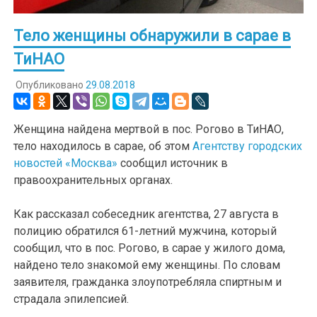
Тело женщины обнаружили в сарае в
ТиНАО
Опубликовано
29.08.2018
Женщина найдена мертвой в пос. Рогово в ТиНАО,
тело находилось в сарае, об этом
Агентству городских
новостей «Москва»
сообщил источник в
правоохранительных органах.
Как рассказал собеседник агентства, 27 августа в
полицию обратился 61-летний мужчина, который
сообщил, что в пос. Рогово, в сарае у жилого дома,
найдено тело знакомой ему женщины. По словам
заявителя, гражданка злоупотребляла спиртным и
страдала эпилепсией.