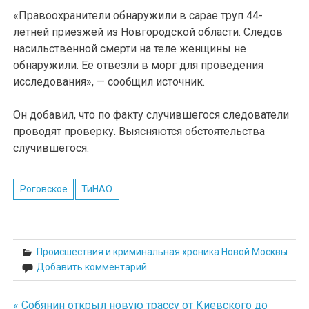
«Правоохранители обнаружили в сарае труп 44-
летней приезжей из Новгородской области. Следов
насильственной смерти на теле женщины не
обнаружили. Ее отвезли в морг для проведения
исследования», — сообщил источник.
Он добавил, что по факту случившегося следователи
проводят проверку. Выясняются обстоятельства
случившегося.
Роговское
ТиНАО
Происшествия и криминальная хроника Новой Москвы
Добавить комментарий
« Собянин открыл новую трассу от Киевского до