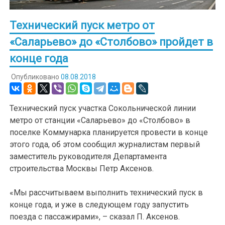
Технический пуск метро от
«Саларьево» до «Столбово» пройдет в
конце года
Опубликовано
08.08.2018
Технический пуск участка Сокольнической линии
метро от станции «Саларьево» до «Столбово» в
поселке Коммунарка планируется провести в конце
этого года, об этом сообщил журналистам первый
заместитель руководителя Департамента
строительства Москвы Петр Аксенов.
«Мы рассчитываем выполнить технический пуск в
конце года, и уже в следующем году запустить
поезда с пассажирами», – сказал П. Аксенов.