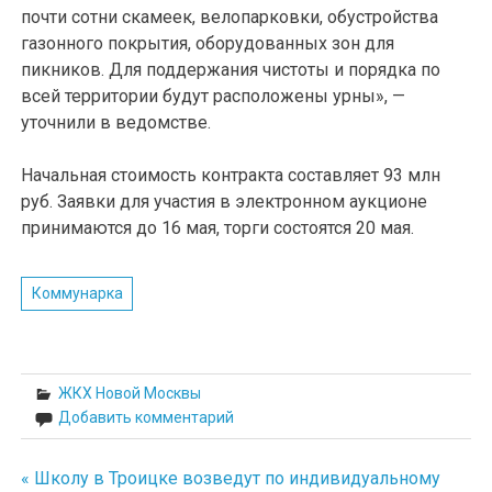
почти сотни скамеек, велопарковки, обустройства
газонного покрытия, оборудованных зон для
пикников. Для поддержания чистоты и порядка по
всей территории будут расположены урны», —
уточнили в ведомстве.
Начальная стоимость контракта составляет 93 млн
руб. Заявки для участия в электронном аукционе
принимаются до 16 мая, торги состоятся 20 мая.
Коммунарка
ЖКХ Новой Москвы
Добавить комментарий
« Школу в Троицке возведут по индивидуальному
Навигация