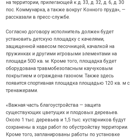
на территории, прилегающей к д. 33, д. 32, д. 6, д. 30
пос. Коммунарка, а также вокруг Конного пруда», —
рассказали в пресс-службе.
Согласно договору исполнитель должен будет
установить детскую площадку с качелями,
защищенной навесом песочницей, качалкой на
пружинках и другими игровыми элементами на
площади 500 кв. м. Кроме того, площадка будет
оборудована травмобезопасным каучуковым
покрытием и ограждена газоном. Также здесь
появится спортивная площадка площадью 120 кв. м с
тренажерами.
«Важная часть благоустройства — защита
существующих цветущих и плодовых деревьев.
Около 1 тыс. деревьев и 1,5 тыс. кустарников будут
сохранены в ходе работ по обустройству территории.
Кроме того, запланированы работы по установке