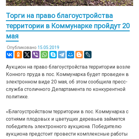
Торги на право благоустройства
территории в Коммунарке пройдут 20
мая
Опубликовано
15.05.2019
Аукцион на право благоустройства территории возле
Конного пруда в пос. Коммунарка будет проведен в
электронном виде 20 мая, об этом сообщила пресс-
служба столичного Департамента по конкурентной
политике.
«Благоустройством территории в пос. Коммунарка с
сотнями плодовых и цветущих деревьев займется
победитель электронного аукциона. Победителю
аукциона предстоит провести комплексные работы