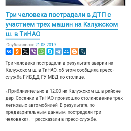
Три человека пострадали в ДТП с
участием трех машин на Калужском
ш. в ТиНАО
Опубликовано
21.08.2019
Три человека пострадали в результате аварии на
Калужском ш. в ТиНАО, об этом сообщила пресс-
служба ГИБДД ГУ МВД по столице.
«Приблизительно в 12:00 на Калужском ш. в районе
дер. Сосенки в ТиНАО произошло столкновение трех
легковых автомобилей. В результате, по
предварительным данным, пострадали три
человека», — рассказали в пресс-службе.