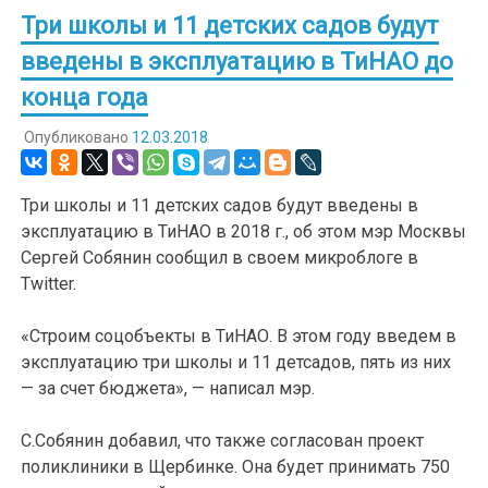
Три школы и 11 детских садов будут
введены в эксплуатацию в ТиНАО до
конца года
Опубликовано
12.03.2018
Три школы и 11 детских садов будут введены в
эксплуатацию в ТиНАО в 2018 г., об этом мэр Москвы
Сергей Собянин сообщил в своем микроблоге в
Twitter.
«Строим соцобъекты в ТиНАО. В этом году введем в
эксплуатацию три школы и 11 детсадов, пять из них
— за счет бюджета», — написал мэр.
С.Собянин добавил, что также согласован проект
поликлиники в Щербинке. Она будет принимать 750