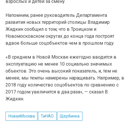
взрослых и детей за смену.
Напомним, ранее руководитель Департамента
развития новых территорий столицы Владимир
Жидкин сообщил о том, что в Троицком и
Новомосковском округах до конца года построят
вдвое больше соцобъектов чем в прошлом году.
«В среднем в Новой Москве ежегодно вводится в
эксплуатацию не менее 10 социально значимых
объектов. Это очень высокий показатель, и, тем не
менее, мы темпы намерены наращивать. Например, в
2018 году количество соцобъектов по сравнению с
2017 годом увеличится в два раза», — сказал В.
Жидкин.
НоваяМосква
ТиНАО
Щербинка