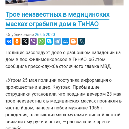
Трое неизвестных в медицинских
масках ограбили дом в ТиНАО
Опубликовано
26.05.2020
Полиция расследует дело о разбойном нападении на
дом в пос. Филимонковское в ТиНАО, об этом
сообщила пресс-служба столичного главка МВД.
«Утром 25 мая полиции поступила информация о
происшествии в дер. Кнутово. Прибывшие
сотрудники установили, что поздним вечером 23 мая
трое неизвестных в медицинских масках проникли в
частный дом, нанесли побои мужчине 1955 г.
рождения, пластиковыми хомутами и липкой лентой
связали ему руки и ноги», — рассказали в пресс-
службе.