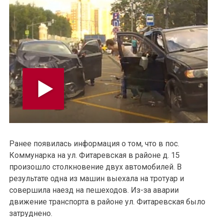
Ранее появилась информация о том, что в пос.
Коммунарка на ул. Фитаревская в районе д. 15
произошло столкновение двух автомобилей. В
результате одна из машин выехала на тротуар и
совершила наезд на пешеходов. Из-за аварии
движение транспорта в районе ул. Фитаревская было
затруднено.