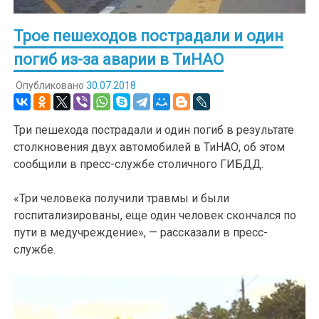
Трое пешеходов пострадали и один
погиб из-за аварии в ТиНАО
Опубликовано
30.07.2018
Три пешехода пострадали и один погиб в результате
столкновения двух автомобилей в ТиНАО, об этом
сообщили в пресс-службе столичного ГИБДД.
«Три человека получили травмы и были
госпитализированы, еще один человек скончался по
пути в медучреждение», — рассказали в пресс-
службе.