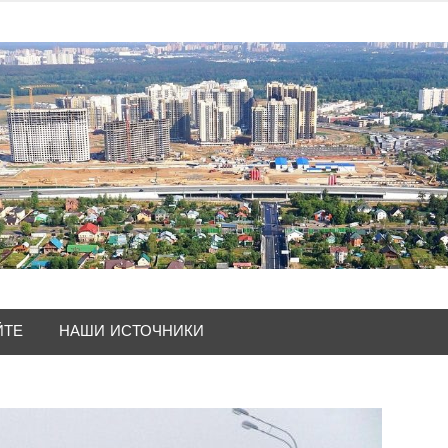
ЙТЕ
НАШИ ИСТОЧНИКИ