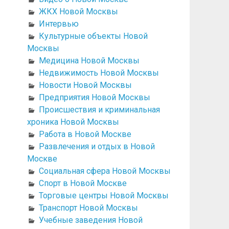
ЖКХ Новой Москвы
Интервью
Культурные объекты Новой
Москвы
Медицина Новой Москвы
Недвижимость Новой Москвы
Новости Новой Москвы
Предприятия Новой Москвы
Происшествия и криминальная
хроника Новой Москвы
Работа в Новой Москве
Развлечения и отдых в Новой
Москве
Социальная сфера Новой Москвы
Спорт в Новой Москве
Торговые центры Новой Москвы
Транспорт Новой Москвы
Учебные заведения Новой