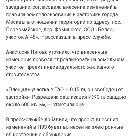
заседании, согласовала внесение изменений в
правила землепользования и застройки города
Москвы в отношении территории по адресу: пос.
Первомайское, дер. Фоминское, ООО «Белос»,
участок А-48», — рассказали в пресс-службе.
Анастасия Пятова уточнила, что внесенные
изменения позволяют реализовать на земельном
участке проект индивидуального жилищного
строительства.
«Площадь участка в ТАО — 0,15 га, он свободен от
застройки. Разрешена реализация ИЖС площадью
около 600 кв. м», — отметила она
В пресс-службе добавили, что проект внесения
изменений в ПЗЗ будет вынесен на электронные
общественные обсуждения.