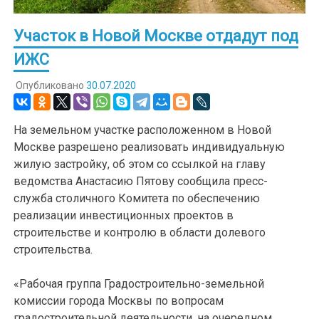
Участок в Новой Москве отдадут под
ИЖС
Опубликовано
30.07.2020
На земельном участке расположенном в Новой
Москве разрешено реализовать индивидуальную
жилую застройку, об этом со ссылкой на главу
ведомства Анастасию Пятову сообщила пресс-
служба столичного Комитета по обеспечению
реализации инвестиционных проектов в
строительстве и контролю в области долевого
строительства.
«Рабочая группа Градостроительно-земельной
комиссии города Москвы по вопросам
градостроительной деятельности, на очередном