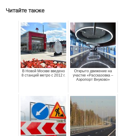
Читайте также
В Новой Москве введено
Открыто движение на
8 станций метро с 2012 г.
участке «Рассказовка –
Аэропорт Внуково»