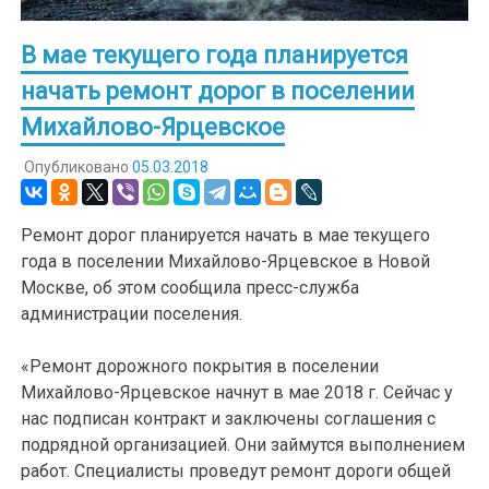
В мае текущего года планируется
начать ремонт дорог в поселении
Михайлово-Ярцевское
Опубликовано
05.03.2018
Ремонт дорог планируется начать в мае текущего
года в поселении Михайлово-Ярцевское в Новой
Москве, об этом сообщила пресс-служба
администрации поселения.
«Ремонт дорожного покрытия в поселении
Михайлово-Ярцевское начнут в мае 2018 г. Сейчас у
нас подписан контракт и заключены соглашения с
подрядной организацией. Они займутся выполнением
работ. Специалисты проведут ремонт дороги общей