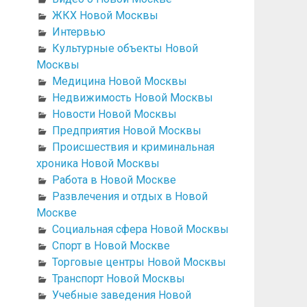
ЖКХ Новой Москвы
Интервью
Культурные объекты Новой
Москвы
Медицина Новой Москвы
Недвижимость Новой Москвы
Новости Новой Москвы
Предприятия Новой Москвы
Происшествия и криминальная
хроника Новой Москвы
Работа в Новой Москве
Развлечения и отдых в Новой
Москве
Социальная сфера Новой Москвы
Спорт в Новой Москве
Торговые центры Новой Москвы
Транспорт Новой Москвы
Учебные заведения Новой