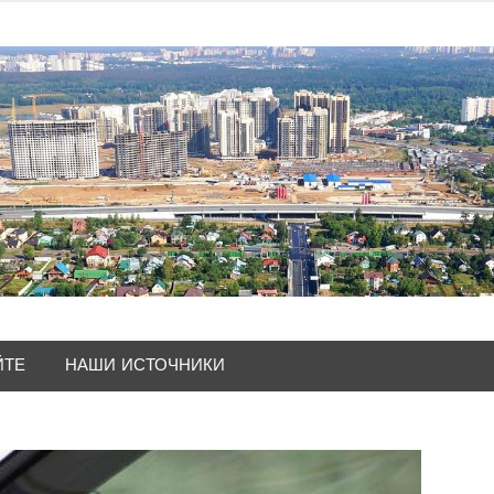
ЙТЕ
НАШИ ИСТОЧНИКИ