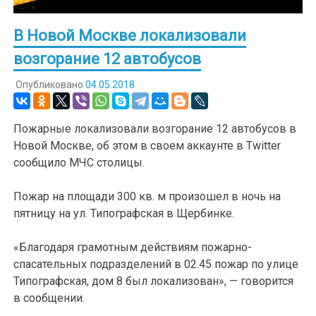
В Новой Москве локализовали
возгорание 12 автобусов
Опубликовано
04.05.2018
Пожарные локализовали возгорание 12 автобусов в
Новой Москве, об этом в своем аккаунте в Twitter
сообщило МЧС столицы.
Пожар на площади 300 кв. м произошел в ночь на
пятницу на ул. Типографская в Щербинке.
«Благодаря грамотным действиям пожарно-
спасательных подразделений в 02.45 пожар по улице
Типографская, дом 8 был локализован», — говорится
в сообщении.