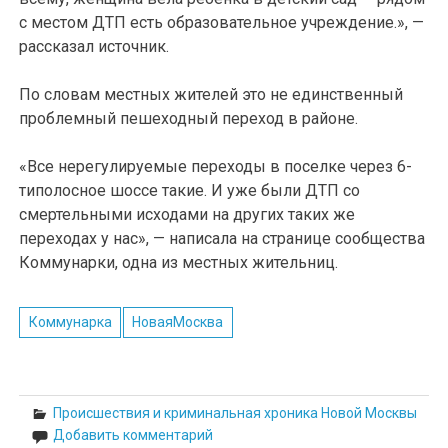
с местом ДТП есть образовательное учреждение.», —
рассказал источник.
По словам местных жителей это не единственный
проблемный пешеходный переход в районе.
«Все нерегулируемые переходы в поселке через 6-
типолосное шоссе такие. И уже были ДТП со
смертельными исходами на других таких же
переходах у нас», — написала на странице сообщества
Коммунарки, одна из местных жительниц.
Коммунарка
НоваяМосква
Происшествия и криминальная хроника Новой Москвы
Добавить комментарий