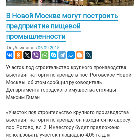
В Новой Москве могут построить
предприятие пищевой
промышленности
Опубликовано
06.09.2018
Участок под строительство крупного производства
выставят на торги по аренде в пос. Роговское Новой
Москвы, об этом сообщил руководитель
Департамента городского имущества столицы
Максим Гаман.
«Участок под строительство крупного производства
выставят на торги по аренде, он находится по адресу:
пос. Рогово, вл. 2. Инвестору будет предложено
использовать участок площадью 4,05 га для