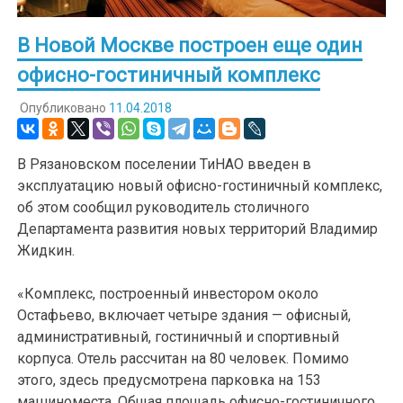
В Новой Москве построен еще один
офисно-гостиничный комплекс
Опубликовано
11.04.2018
В Рязановском поселении ТиНАО введен в
эксплуатацию новый офисно-гостиничный комплекс,
об этом сообщил руководитель столичного
Департамента развития новых территорий Владимир
Жидкин.
«Комплекс, построенный инвестором около
Остафьево, включает четыре здания — офисный,
административный, гостиничный и спортивный
корпуса. Отель рассчитан на 80 человек. Помимо
этого, здесь предусмотрена парковка на 153
машиноместа. Общая площадь офисно-гостиничного