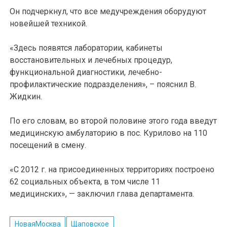
Он подчеркнул, что все медучреждения оборудуют
новейшей техникой.
«Здесь появятся лаборатории, кабинеты
восстановительных и лечебных процедур,
функциональной диагностики, лечебно-
профилактические подразделения», – пояснил В.
Жидкин.
По его словам, во второй половине этого года введут
медицинскую амбулаторию в пос. Курилово на 110
посещений в смену.
«С 2012 г. на присоединенных территориях построено
62 социальных объекта, в том числе 11
медицинских», — заключил глава департамента.
НоваяМосква
Щаповское