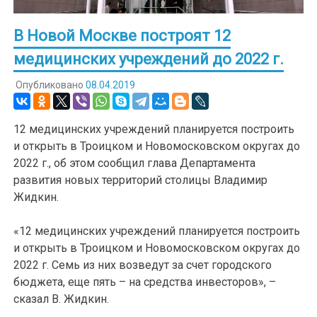
В Новой Москве построят 12
медицинских учреждений до 2022 г.
Опубликовано
08.04.2019
12 медицинских учреждений планируется построить
и открыть в Троицком и Новомосковском округах до
2022 г., об этом сообщил глава Департамента
развития новых территорий столицы Владимир
Жидкин.
«12 медицинских учреждений планируется построить
и открыть в Троицком и Новомосковском округах до
2022 г. Семь из них возведут за счет городского
бюджета, еще пять – на средства инвесторов», –
сказал В. Жидкин.