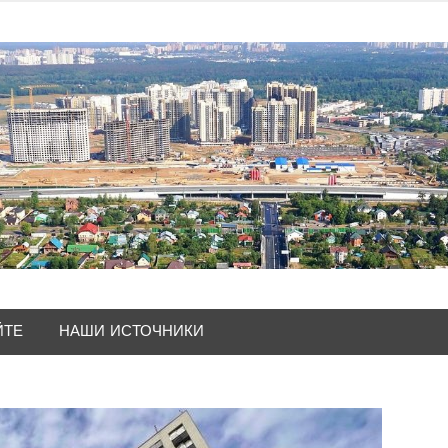
ЙТЕ
НАШИ ИСТОЧНИКИ