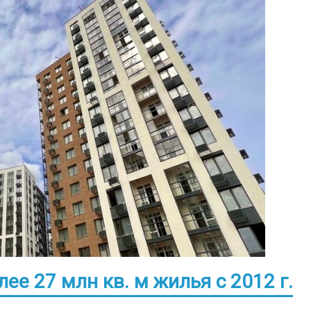
ее 27 млн кв. м жилья с 2012 г.