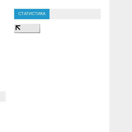
СТАТИСТИКА