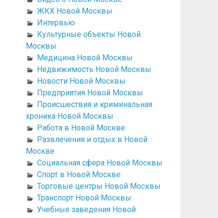
ЖКХ Новой Москвы
Интервью
Культурные объекты Новой
Москвы
Медицина Новой Москвы
Недвижимость Новой Москвы
Новости Новой Москвы
Предприятия Новой Москвы
Происшествия и криминальная
хроника Новой Москвы
Работа в Новой Москве
Развлечения и отдых в Новой
Москве
Социальная сфера Новой Москвы
Спорт в Новой Москве
Торговые центры Новой Москвы
Транспорт Новой Москвы
Учебные заведения Новой