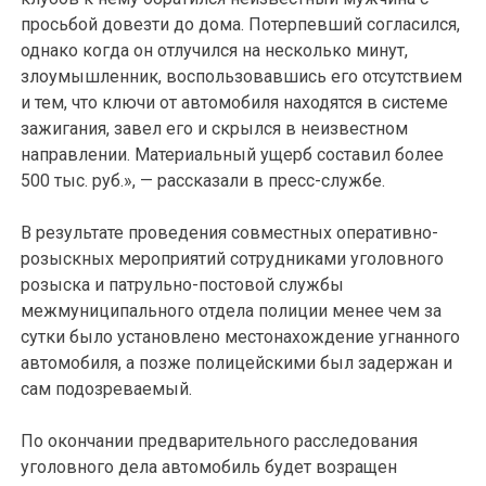
просьбой довезти до дома. Потерпевший согласился,
однако когда он отлучился на несколько минут,
злоумышленник, воспользовавшись его отсутствием
и тем, что ключи от автомобиля находятся в системе
зажигания, завел его и скрылся в неизвестном
направлении. Материальный ущерб составил более
500 тыс. руб.», — рассказали в пресс-службе.
В результате проведения совместных оперативно-
розыскных мероприятий сотрудниками уголовного
розыска и патрульно-постовой службы
межмуниципального отдела полиции менее чем за
сутки было установлено местонахождение угнанного
автомобиля, а позже полицейскими был задержан и
сам подозреваемый.
По окончании предварительного расследования
уголовного дела автомобиль будет возращен