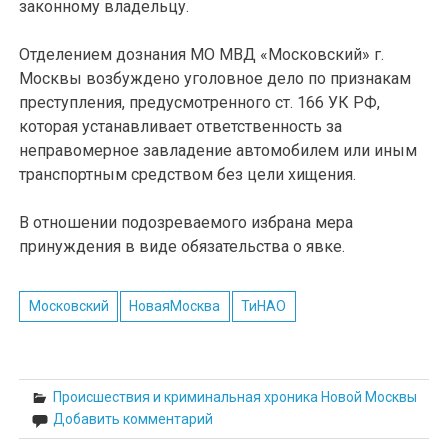
законному владельцу.
Отделением дознания МО МВД «Московский» г.
Москвы возбуждено уголовное дело по признакам
преступления, предусмотренного ст. 166 УК РФ,
которая устанавливает ответственность за
неправомерное завладение автомобилем или иным
транспортным средством без цели хищения.
В отношении подозреваемого избрана мера
принуждения в виде обязательства о явке.
Московский
НоваяМосква
ТиНАО
Происшествия и криминальная хроника Новой Москвы
Добавить комментарий