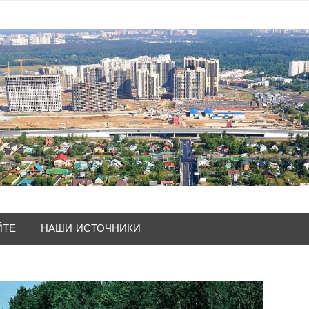
ЙТЕ
НАШИ ИСТОЧНИКИ