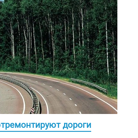
отремонтируют дороги