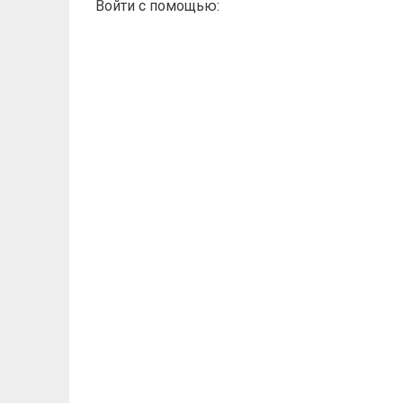
Войти с помощью: