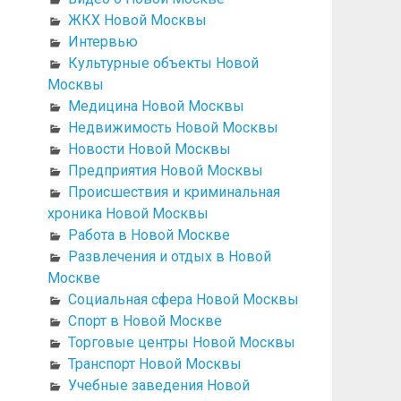
ЖКХ Новой Москвы
Интервью
Культурные объекты Новой
Москвы
Медицина Новой Москвы
Недвижимость Новой Москвы
Новости Новой Москвы
Предприятия Новой Москвы
Происшествия и криминальная
хроника Новой Москвы
Работа в Новой Москве
Развлечения и отдых в Новой
Москве
Социальная сфера Новой Москвы
Спорт в Новой Москве
Торговые центры Новой Москвы
Транспорт Новой Москвы
Учебные заведения Новой