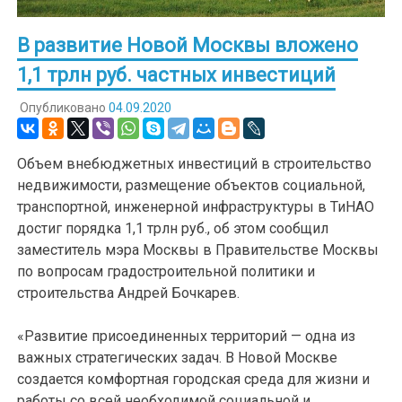
В развитие Новой Москвы вложено
1,1 трлн руб. частных инвестиций
Опубликовано
04.09.2020
Объем внебюджетных инвестиций в строительство
недвижимости, размещение объектов социальной,
транспортной, инженерной инфраструктуры в ТиНАО
достиг порядка 1,1 трлн руб., об этом сообщил
заместитель мэра Москвы в Правительстве Москвы
по вопросам градостроительной политики и
строительства Андрей Бочкарев.
«Развитие присоединенных территорий — одна из
важных стратегических задач. В Новой Москве
создается комфортная городская среда для жизни и
работы со всей необходимой социальной и