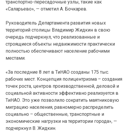
транспортно-пересадочные узлы, такие как
«Саларьево», — отметил А. Бочкарев.
Руководитель Департамента развития новых
территорий столицы Владимир Жидкин в свою
очередь подчеркнул, что реализованные и
строящиеся объекты недвижимости практически
полностью обеспечивают население рабочими
местами.
«За последние 8 лет в ТиНАО созданы 175 тыс.
рабочих мест. Концепция полицентризма – создания
точек роста, центров производственной, деловой и
социальной активности эффективно реализуется в
ТиНАО. Это уже позволило сократить маятниковую
миграцию населения, равномерно распределить
социально – общественные, транспортные и
экономические нагрузки на территории города», —
подчеркнул В. Жидкин.