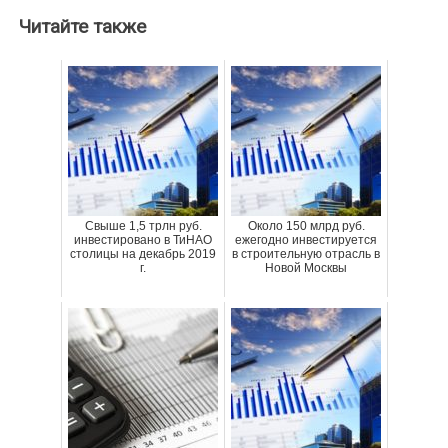
Читайте также
Свыше 1,5 трлн руб.
Около 150 млрд руб.
инвестировано в ТиНАО
ежегодно инвестируется
столицы на декабрь 2019
в строительную отрасль в
г.
Новой Москвы