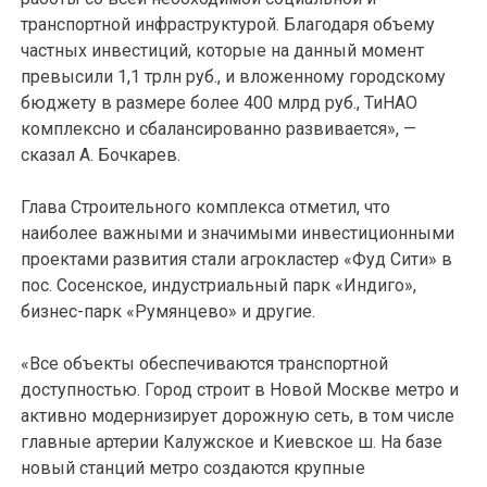
транспортной инфраструктурой. Благодаря объему
частных инвестиций, которые на данный момент
превысили 1,1 трлн руб., и вложенному городскому
бюджету в размере более 400 млрд руб., ТиНАО
комплексно и сбалансированно развивается», —
сказал А. Бочкарев.
Глава Строительного комплекса отметил, что
наиболее важными и значимыми инвестиционными
проектами развития стали агрокластер «Фуд Сити» в
пос. Сосенское, индустриальный парк «Индиго»,
бизнес-парк «Румянцево» и другие.
«Все объекты обеспечиваются транспортной
доступностью. Город строит в Новой Москве метро и
активно модернизирует дорожную сеть, в том числе
главные артерии Калужское и Киевское ш. На базе
новый станций метро создаются крупные