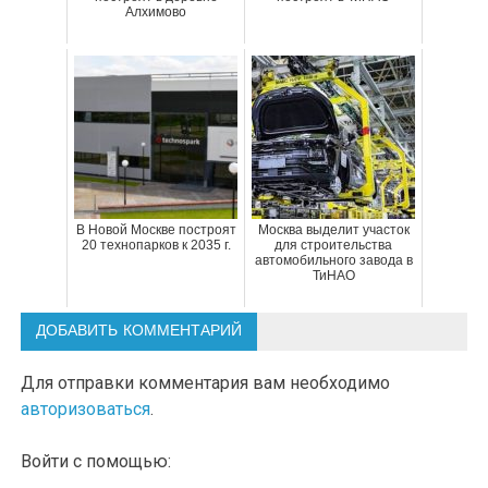
Алхимово
В Новой Москве построят
Москва выделит участок
20 технопарков к 2035 г.
для строительства
автомобильного завода в
ТиНАО
ДОБАВИТЬ КОММЕНТАРИЙ
Для отправки комментария вам необходимо
авторизоваться
.
Войти с помощью: