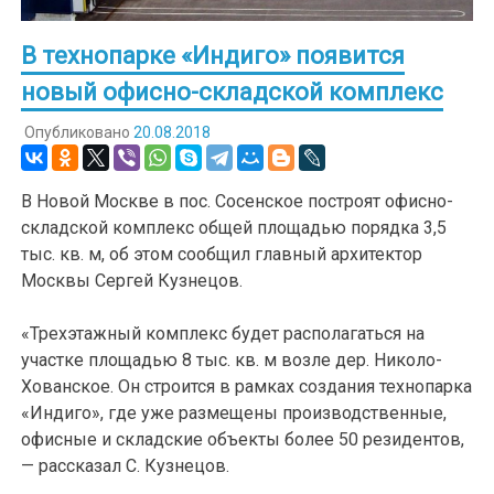
В технопарке «Индиго» появится
новый офисно-складской комплекс
Опубликовано
20.08.2018
В Новой Москве в пос. Сосенское построят офисно-
складской комплекс общей площадью порядка 3,5
тыс. кв. м, об этом сообщил главный архитектор
Москвы Сергей Кузнецов.
«Трехэтажный комплекс будет располагаться на
участке площадью 8 тыс. кв. м возле дер. Николо-
Хованское. Он строится в рамках создания технопарка
«Индиго», где уже размещены производственные,
офисные и складские объекты более 50 резидентов,
— рассказал С. Кузнецов.