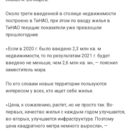
Около трети введенной в столице недвижимости
построено в ТиНАО, при этом по вводу жилья в
ТиНАО текущие показатели уже превзошли
прошлогодние.
«Если в 2020 г. было введено 2,3 млн кв. м
недвижимости, то по результатам 2021 г. будет
введено не меньше, чем 2,6 млн кв. м», — пояснил
заместитель мэра.
По его словам новые территории пользуются
интересом у всех, кто ищет себе жилье.
«Цена, к сожалению, растет, но не просто так. Во-
первых, качество жилья с каждым годом улучшается,
во-вторых, улучшается инфраструктура. Поэтому
цена квадратного метра немного выросла», —