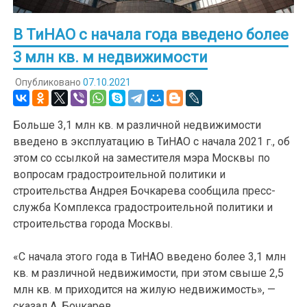
В ТиНАО с начала года введено более
3 млн кв. м недвижимости
Опубликовано
07.10.2021
Больше 3,1 млн кв. м различной недвижимости
введено в эксплуатацию в ТиНАО с начала 2021 г., об
этом со ссылкой на заместителя мэра Москвы по
вопросам градостроительной политики и
строительства Андрея Бочкарева сообщила пресс-
служба Комплекса градостроительной политики и
строительства города Москвы.
«С начала этого года в ТиНАО введено более 3,1 млн
кв. м различной недвижимости, при этом свыше 2,5
млн кв. м приходится на жилую недвижимость», —
сказал А. Бочкарев.