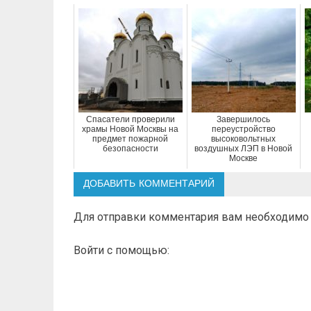
Спасатели проверили
Завершилось
храмы Новой Москвы на
переустройство
предмет пожарной
высоковольтных
безопасности
воздушных ЛЭП в Новой
Москве
ДОБАВИТЬ КОММЕНТАРИЙ
Для отправки комментария вам необходим
Войти с помощью: