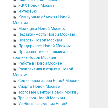
ЖКХ Новой Москвы
Интервью
Культурные объекты Новой
Москвы
Медицина Новой Москвы
Недвижимость Новой Москвы
Новости Новой Москвы
Предприятия Новой Москвы
Происшествия и криминальная
хроника Новой Москвы
Работа в Новой Москве
Развлечения и отдых в Новой
Москве
Социальная сфера Новой Москвы
Спорт в Новой Москве
Торговые центры Новой Москвы
Транспорт Новой Москвы
Учебные заведения Новой