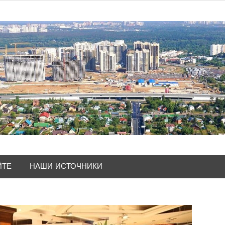
ЙТЕ
НАШИ ИСТОЧНИКИ