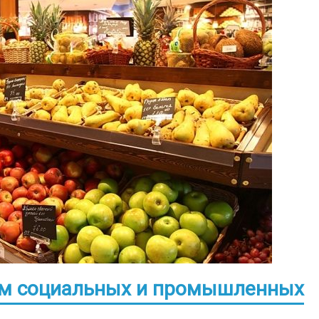
. м социальных и промышленных