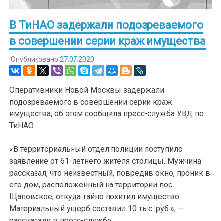
В ТиНАО задержали подозреваемого
в совершении серии краж имущества
Опубликовано
27.07.2020
Оперативники Новой Москвы задержали
подозреваемого в совершении серии краж
имущества, об этом сообщила пресс-служба УВД по
ТиНАО.
«В территориальный отдел полиции поступило
заявление от 61-летнего жителя столицы. Мужчина
рассказал, что неизвестный, повредив окно, проник в
его дом, расположенный на территории пос.
Щаповское, откуда тайно похитил имущество.
Материальный ущерб составил 10 тыс. руб.», —
рассказали в пресс-службе.