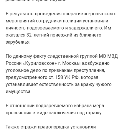
В результате проведения оперативно-розыскных
мероприятий сотрудники полиции установили
личность подозреваемого и задержали его. Им
оказался 32-летний приезжий из ближнего
зарубежья.
По данному факту следственной группой МО МВД
России «Куриловское» г. Москвы возбуждено
уголовное дело по признакам преступления,
предусмотренного ст. 158 УК РФ, которая
устанавливает естественность за кражу чужого
имущества.
В отношении подозреваемого избрана мера
пресечения в виде заключения под стражу.
Также стражи правопорядка установили