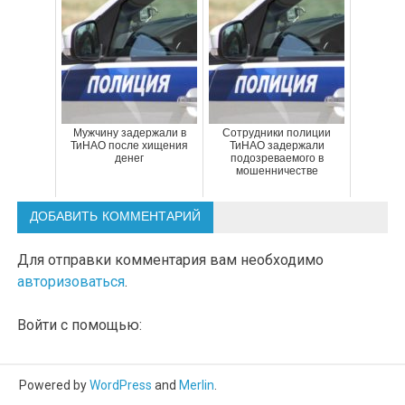
Мужчину задержали в
Сотрудники полиции
ТиНАО после хищения
ТиНАО задержали
денег
подозреваемого в
мошенничестве
ДОБАВИТЬ КОММЕНТАРИЙ
Для отправки комментария вам необходимо
авторизоваться
.
Войти с помощью:
Powered by
WordPress
and
Merlin
.