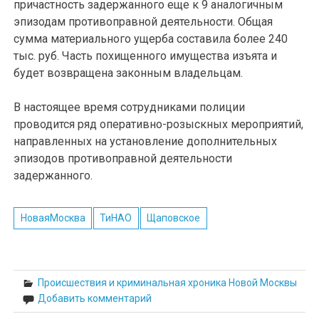
причастность задержанного еще к 9 аналогичным
эпизодам противоправной деятельности. Общая
сумма материального ущерба составила более 240
тыс. руб. Часть похищенного имущества изъята и
будет возвращена законным владельцам.
В настоящее время сотрудниками полиции
проводится ряд оперативно-розыскных мероприятий,
направленных на установление дополнительных
эпизодов противоправной деятельности
задержанного.
НоваяМосква
ТиНАО
Щаповское
Происшествия и криминальная хроника Новой Москвы
Добавить комментарий