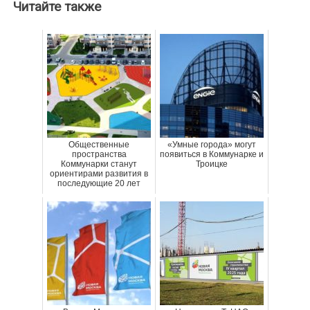
Читайте также
Общественные
«Умные города» могут
пространства
появиться в Коммунарке и
Коммунарки станут
Троицке
ориентирами развития в
последующие 20 лет