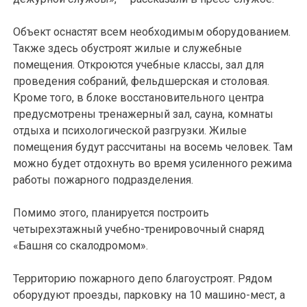
Объект оснастят всем необходимым оборудованием.
Также здесь обустроят жилые и служебные
помещения. Откроются учебные классы, зал для
проведения собраний, фельдшерская и столовая.
Кроме того, в блоке восстановительного центра
предусмотрены тренажерный зал, сауна, комнаты
отдыха и психологической разгрузки. Жилые
помещения будут рассчитаны на восемь человек. Там
можно будет отдохнуть во время усиленного режима
работы пожарного подразделения.
Помимо этого, планируется построить
четырехэтажный учебно-тренировочный снаряд
«Башня со скалодромом».
Территорию пожарного депо благоустроят. Рядом
оборудуют проезды, парковку на 10 машино-мест, а