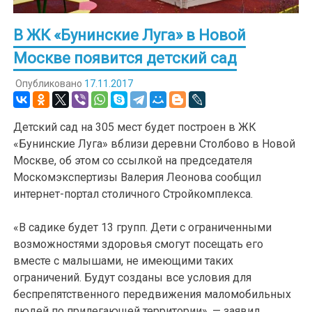
В ЖК «Бунинские Луга» в Новой
Москве появится детский сад
Опубликовано
17.11.2017
Детский сад на 305 мест будет построен в ЖК
«Бунинские Луга» вблизи деревни Столбово в Новой
Москве, об этом со ссылкой на председателя
Москомэкспертизы Валерия Леонова сообщил
интернет-портал столичного Стройкомплекса.
«В садике будет 13 групп. Дети с ограниченными
возможностями здоровья смогут посещать его
вместе с малышами, не имеющими таких
ограничений. Будут созданы все условия для
беспрепятственного передвижения маломобильных
людей по прилегающей территории», — заявил