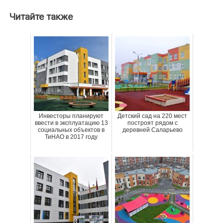
Читайте также
Инвесторы планируют
Детский сад на 220 мест
ввести в эксплуатацию 13
построят рядом с
социальных объектов в
деревней Саларьево
ТиНАО в 2017 году