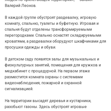
Валерий Леонов.
В каждой группе обустроят раздевалку, игровую
комнату, спальню, туалеты и буфетную. Игровая и
спальня будут отделены трансформируемыми
перегородками. Спальню оснастят складируемыми
кроватями, а раздевалки оборудуют шкафчиками для
просушки одежды и обуви.
В детском саду появятся залы для музыкальных и
физкультурных занятий, помещения для кружков и
медкабинет с процедурной. На первом этаже
разместится комната охраны с системами
видеонаблюдения, пожарной и охранной
сигнализацией.
На территории высадят деревья и кустарники,
разобьют газоны. Здесь обустроят игровые