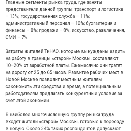
Главные сегменты рынка труда, где заняты
представители данной группы: транспорт и логистика
– 13%; государственная служба – 11%;
административный персонал – 10%; бухгалтерия и
финансы – 8%; продажи – 8%; искусство, развлечения,
СМИ – 7%.
Затраты жителей ТиНАО, которые вынуждены ездить
на работу в границы «старой» Москвы, составляют
10–20% от заработной платы. Ежемесячно они тратят
на дорогу от 25 до 65 часов. Развитие рабочих мест в
Новой Москве позволит местным жителям
сэкономить эти средства и время, а потенциальным
работодателям предлагать конкурентные условия за
счет этой экономии.
В наиболее многочисленную группу рынка труда
входят жители «старой» Москвы, готовые к переезду
в новую. Около 34% таких респондентов допускают