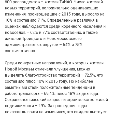
600 респондентов – жители ТиНАО. Число жителей
новых территорий, положительно оценивающих
изменения, произошедшие с 2015 года, выросло на
10% и составило 71%. Определенные различия в
оценках наблюдаются среди коренного населения и
новоселов – 62% и 77% соответственно, а также
жителей Троицкого и Новомосковского
административных округов – 64% и 75%
соответственно.
Среди конкретных направлений, в которых жители
Новой Москвы отмечали улучшения, можно
выделить благоустройство территорий – 72,5%, что
составило плюс 10% к 2015 году. Но наиболее
заметными стали положительные тенденции в
работе транспорта – 69,4%, плюс 18% за два года.
Сохраняется высокий запрос на строительство жилой
недвижимости – 29%. За прошедшие годы
показатель почти не изменился, что свидетельствует