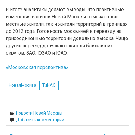
В итоге аналитики делают выводы, что позитивные
изменения в жизни Новой Москвы отмечают как
местные жители, так и жители территорий в границах
до 2012 года. Готовность москвичей к переезду на
присоединенные территории довольно высока. Чаще
других переезд допускают жители ближайших
округов: ЗАО, ЮЗАО и ЮАО.
«Московская перспектива»
НоваяМосква
ТиНАО
Новости Новой Москвы
Добавить комментарий