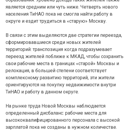
является средним или чуть ниже. Четверть нового
населения ТиНАО пока не смогла найти работу в
округе и ездит трудиться в «старую» Москву.
В связи с этим выделяются две стратегии переезда,
сформировавшиеся среди новых жителей
территорий: транспозиция когда подразумевает
переезд жителей поближе к МКАД, чтобы сохранить
свои рабочие места в границах «старой» Москвы и
релокация, в большей степени соответствует
комплексному развитию территорий, эти жители
ориентируются на покупку недвижимости внутри
ТиНАО и работу в данном округе.
На рынке труда Новой Москвы наблюдается
определенный дисбаланс: рабочие места для
высококвалифицированного персонала с высокой
зарплатой пока не созданы в нужном количестве.