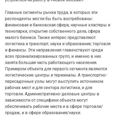
Главные сегменты рынка труда, в которых эти
респонденты могли бы быть востребованы:
финансовая и банковская сфера, научные кластеры и
технопарки, открытие собственного дела, сфера
малого бизнеса. Также интерес представляют:
логистика и транспорт; наука и образование; торговля
и финансы. Эти направления главенствуют среди
всех проанализированных групп, и именно в них
занята большая часть работающего населения.
Примером объекта для первого сегмента являются
логистические центры и терминалы. А транспортно-
пересадочные узлы могут выступить источником
рабочих мест и для сектора логистики, и для
торговли. Административно-деловые центры в
зависимости от специфики объекта могут
обеспечивать рабочие места и в сфере торговли/
продаж, и в сфере образования/науки.