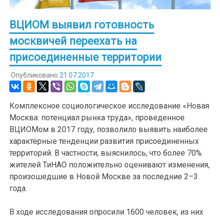
ВЦИОМ выявил готовность
москвичей переехать на
присоединенные территории
Опубликовано
21.07.2017
Комплексное социологическое исследование «Новая
Москва: потенциал рынка труда», проведенное
ВЦИОМом в 2017 году, позволило выявить наиболее
характерные тенденции развития присоединенных
территорий. В частности, выяснилось, что более 70%
жителей ТиНАО положительно оценивают изменения,
произошедшие в Новой Москве за последние 2–3
года.
В ходе исследования опросили 1600 человек, из них