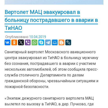
Вертолет МАЦ эвакуировал в
больницу пострадавшего в аварии в
ТиНАО
Опубликовано
10.04.2019
Санитарный вертолет Московского авиационного
центра эвакуировал из ТиНАО в больницу мужчину
без сознания, пострадавшего в аварии с участием
нескольких автомобилей, об этом сообщила пресс-
служба столичного Департамента по делам
гражданской обороны, чрезвычайным ситуациям и
пожарной безопасности.
«Экипаж дежурного санитарного вертолета МАЦ
вылетел по вызову в ТиНАО, в дер. Пучково, где