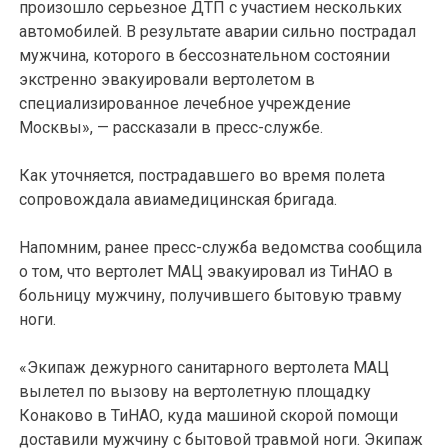
произошло серьезное ДТП с участием нескольких
автомобилей. В результате аварии сильно пострадал
мужчина, которого в бессознательном состоянии
экстренно эвакуировали вертолетом в
специализированное лечебное учреждение
Москвы», — рассказали в пресс-службе.
Как уточняется, пострадавшего во время полета
сопровождала авиамедицинская бригада.
Напомним, ранее пресс-служба ведомства сообщила
о том, что вертолет МАЦ эвакуировал из ТиНАО в
больницу мужчину, получившего бытовую травму
ноги.
«Экипаж дежурного санитарного вертолета МАЦ
вылетел по вызову на вертолетную площадку
Конаково в ТиНАО, куда машиной скорой помощи
доставили мужчину с бытовой травмой ноги. Экипаж