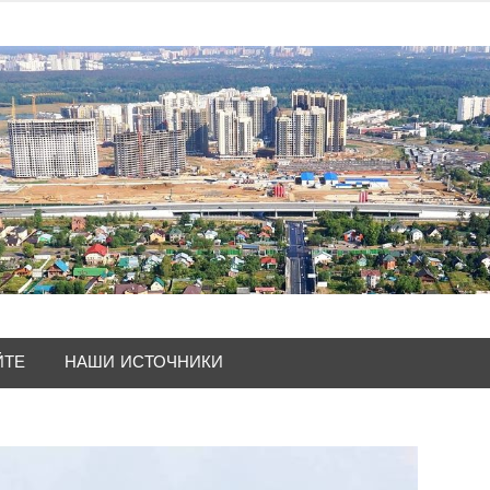
ЙТЕ
НАШИ ИСТОЧНИКИ