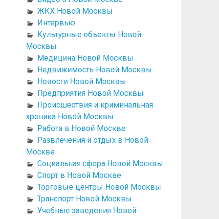
ЖКХ Новой Москвы
Интервью
Культурные объекты Новой
Москвы
Медицина Новой Москвы
Недвижимость Новой Москвы
Новости Новой Москвы
Предприятия Новой Москвы
Происшествия и криминальная
хроника Новой Москвы
Работа в Новой Москве
Развлечения и отдых в Новой
Москве
Социальная сфера Новой Москвы
Спорт в Новой Москве
Торговые центры Новой Москвы
Транспорт Новой Москвы
Учебные заведения Новой