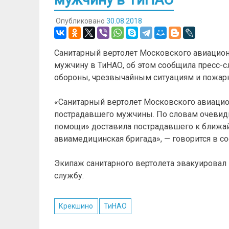
Опубликовано
30.08.2018
Санитарный вертолет Московского авиацион
мужчину в ТиНАО, об этом сообщила пресс-
обороны, чрезвычайным ситуациям и пожарн
«Санитарный вертолет Московского авиацио
пострадавшего мужчины. По словам очевидц
помощи» доставила пострадавшего к ближай
авиамедицинская бригада», — говорится в с
Экипаж санитарного вертолета эвакуировал
службу.
Крекшино
ТиНАО