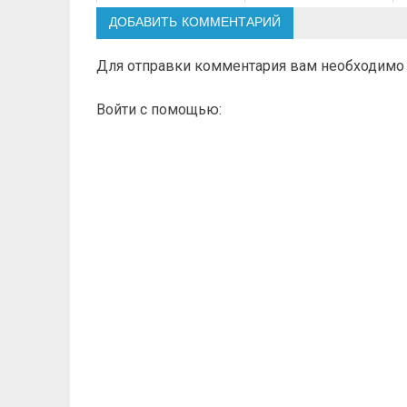
ДОБАВИТЬ КОММЕНТАРИЙ
Для отправки комментария вам необходим
Войти с помощью: