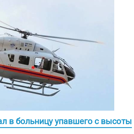
л в больницу упавшего с высоты