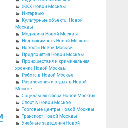
ЖКХ Новой Москвы
Интервью
Культурные объекты Новой
Москвы
Медицина Новой Москвы
Недвижимость Новой Москвы
Новости Новой Москвы
Предприятия Новой Москвы
Происшествия и криминальная
хроника Новой Москвы
Работа в Новой Москве
Развлечения и отдых в Новой
Москве
Социальная сфера Новой Москвы
Спорт в Новой Москве
Торговые центры Новой Москвы
и
Транспорт Новой Москвы
Учебные заведения Новой