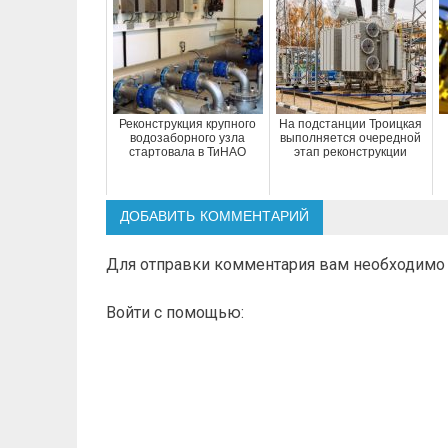
Реконструкция крупного
На подстанции Троицкая
водозаборного узла
выполняется очередной
стартовала в ТиНАО
этап реконструкции
ДОБАВИТЬ КОММЕНТАРИЙ
Для отправки комментария вам необходим
Войти с помощью: