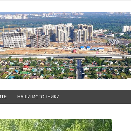
ЙТЕ
НАШИ ИСТОЧНИКИ