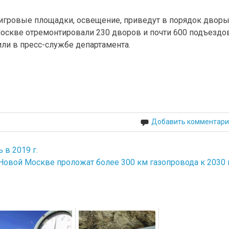
 игровые площадки, освещение, приведут в порядок дворы
оскве отремонтировали 230 дворов и почти 600 подъездов
или в пресс-службе департамента.
Добавить комментари
 в 2019 г.
Новой Москве проложат более 300 км газопровода к 2030 г