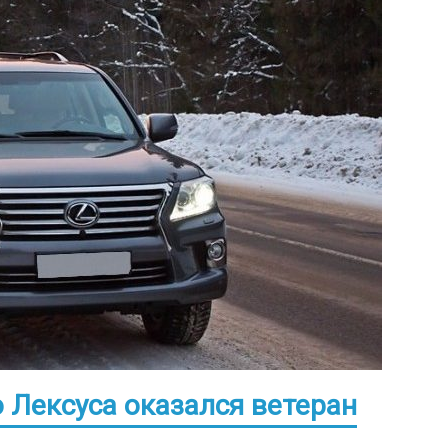
Лексуса оказался ветеран