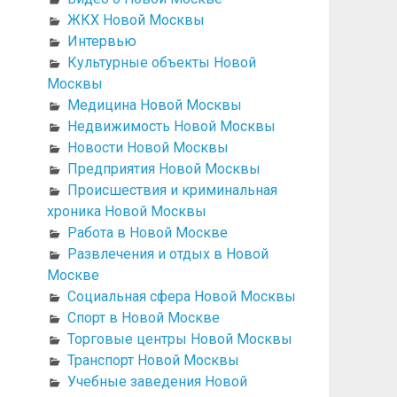
ЖКХ Новой Москвы
Интервью
Культурные объекты Новой
Москвы
Медицина Новой Москвы
Недвижимость Новой Москвы
Новости Новой Москвы
Предприятия Новой Москвы
Происшествия и криминальная
хроника Новой Москвы
Работа в Новой Москве
Развлечения и отдых в Новой
Москве
Социальная сфера Новой Москвы
Спорт в Новой Москве
Торговые центры Новой Москвы
Транспорт Новой Москвы
Учебные заведения Новой