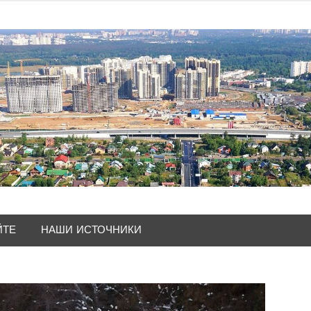
ЙТЕ
НАШИ ИСТОЧНИКИ