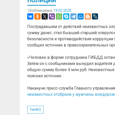
Опубликовано
19.02.2020
Пострадавшим от действий неизвестных зл
сумму денег, стал бывший старший оперуп
безопасности и противодействия коррупции
сообщил источник в правоохранительных орг
«Человек в форме сотрудника ГИБДД остан
Затем он с сообщниками вынудил водителя до
общую сумму более 4 млн руб. Неизвестные 
пояснил источник.
Накануне пресс-служба Главного управления
неизвестных отобрали у мужчины внедорож
ТиНАО