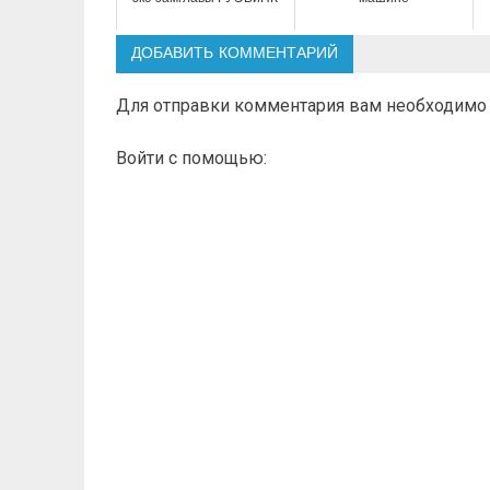
ДОБАВИТЬ КОММЕНТАРИЙ
Для отправки комментария вам необходим
Войти с помощью: