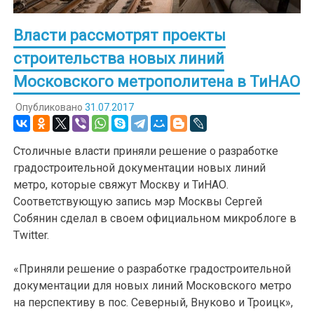
Власти рассмотрят проекты
строительства новых линий
Московского метрополитена в ТиНАО
Опубликовано
31.07.2017
Столичные власти приняли решение о разработке
градостроительной документации новых линий
метро, которые свяжут Москву и ТиНАО.
Соответствующую запись мэр Москвы Сергей
Собянин сделал в своем официальном микроблоге в
Twitter.
«Приняли решение о разработке градостроительной
документации для новых линий Московского метро
на перспективу в пос. Северный, Внуково и Троицк»,