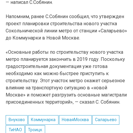
— написал С.Собянин.
Напомним, ранее С.Собянин сообщил, что утвержден
проект планировки строительства нового участка
Сокольнической линии метро от станции «Саларьево»
до Коммунарки в Новой Москве.
«Основные работы по строительству нового участка
метро планируется закончить в 2019 году. Поскольку
градостроительная документация уже готова
необходимо как можно быстрее приступить к
строительству. Этот участок метро окажет серьезное
влияние на транспортную ситуацию в «новой
Москве» и поможет разгрузить основные магистрали
присоединенных территорий», — сказал С. Собянин.
Внуково
Коммунарка
НоваяМосква
Саларьево
ТиНАО
Троицк