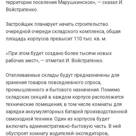
территории поселения Марушкинское», — сказал И.
Войстратенко.
Застройщик планирует начать строительство
очередной очереди складского комплекса, общая
площадь корпусов превысит 110 тыс. кв. м.
«При этом будет создано более тысячи новых
рабочих мест», — отметил И. Войстратенко.
Отапливаемые склады будут предназначены для
хранения товаров повседневного спроса,
промышленного и бытового назначения. Помимо
складских секций в каждом корпусе расположатся
технические помещения, в том числе комнаты для
зарядки аккумуляторных батарей производственной
самоходной техники. Один из корпусов будет
включать административно-бытовую часть. В ней
обустроят комнату водителей-экспедиторов,