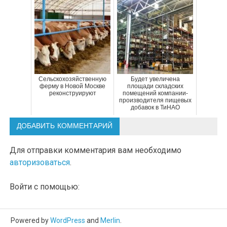
Сельскохозяйственную
Будет увеличена
ферму в Новой Москве
площади складских
реконструируют
помещений компании-
производителя пищевых
добавок в ТиНАО
ДОБАВИТЬ КОММЕНТАРИЙ
Для отправки комментария вам необходимо
авторизоваться
.
Войти с помощью:
Powered by
WordPress
and
Merlin
.