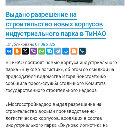
Выдано разрешение на
строительство новых корпусов
индустриального парка в ТиНАО
Опубликовано
01.08.2022
В ТиНАО построят новые корпуса индустриального
парка «Внуково логистик», об этом со ссылкой на
председателя ведомства Игоря Войстратенко
сообщила пресс-служба столичного Комитета
государственного строительного надзора.
«Мосгосстройнадзор выдал разрешение на
строительство восьми производственно-
логистических корпусов, входящих в состав
индустриального парка «Внуково логистик» на