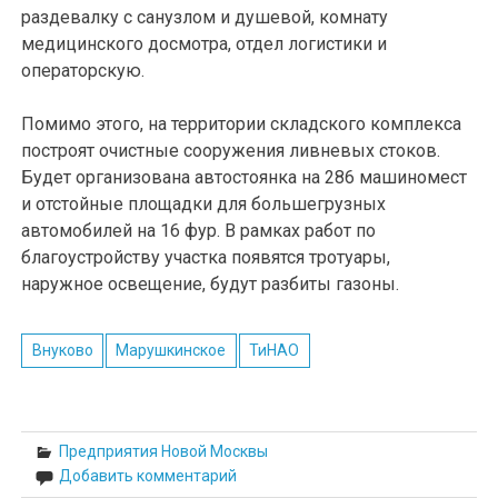
раздевалку с санузлом и душевой, комнату
медицинского досмотра, отдел логистики и
операторскую.
Помимо этого, на территории складского комплекса
построят очистные сооружения ливневых стоков.
Будет организована автостоянка на 286 машиномест
и отстойные площадки для большегрузных
автомобилей на 16 фур. В рамках работ по
благоустройству участка появятся тротуары,
наружное освещение, будут разбиты газоны.
Внуково
Марушкинское
ТиНАО
Предприятия Новой Москвы
Добавить комментарий