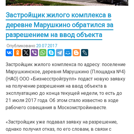
Застройщик жилого комплекса в
деревне Марушкино обратился за
разрешением на ввод объекта
Опубликовано
20.07.2017
Застройщик жилого комплекса по адресу: поселение
Марушкинское, деревня Марушкино (Площадка №4)
(НАО) ООО «Бизнесстройгрупп» подаст новую заявку
на получение разрешения на ввод объекта в
эксплуатацию до конца текущей недели, то есть до
21 июля 2017 года. Об этом стало известно в ходе
рабочего совещания в Москомстройинвесте.
«Застройщик уже подавал заявку на разрешение,
однако получил отказ, по его словам, в связи с