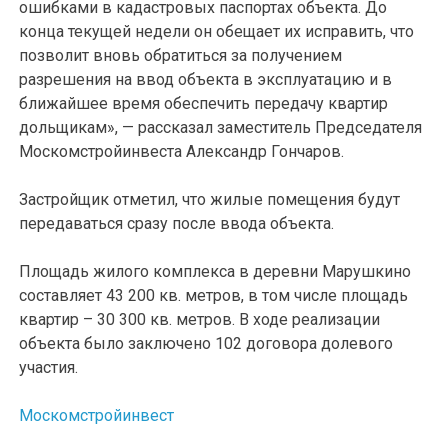
ошибками в кадастровых паспортах объекта. До
конца текущей недели он обещает их исправить, что
позволит вновь обратиться за получением
разрешения на ввод объекта в эксплуатацию и в
ближайшее время обеспечить передачу квартир
дольщикам», — рассказал заместитель Председателя
Москомстройинвеста Александр Гончаров.
Застройщик отметил, что жилые помещения будут
передаваться сразу после ввода объекта.
Площадь жилого комплекса в деревни Марушкино
составляет 43 200 кв. метров, в том числе площадь
квартир – 30 300 кв. метров. В ходе реализации
объекта было заключено 102 договора долевого
участия.
Москомстройинвест