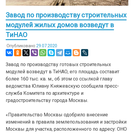
Завод по производству строительных
модулей жилых домов возведут в
ТиНАО
Опубликовано
29.07.2020
Завод по производству готовых строительных
модулей возведут в ТиНАО, его площадь составит
более 160 тыс. кв. м., об этом со ссылкой главу
ведомства Юлиану Княжевскую сообщила пресс-
служба Комитета по архитектуре и
градостроительству города Москвы.
«Правительство Москвы одобрило внесение
изменений в правила землепользования и застройки
Москвы для участка, расположенного по адресу: ОНО