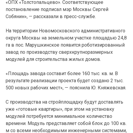
«ОПХ «Толстопальцево». Соответствующее
постановление подписал мэр Москвы Сергей
Собянин», — рассказали в пресс-службе.
На территории Новомосковского административного
округа Москвы на земельном участке площадью 24,8
га в пос. Марушкинское появится роботизированный
завод по производству сверхкрупноразмерных
модулей для строительства жилых домов.
«Площадь завода составит более 160 тыс. кв. м. В
результате реализации проекта будет создано 2 тыс.
500 новых рабочих мест», — пояснила Ю. Княжевская.
С производства на стройплощадку будут доставлять
уже «готовые квартиры», при этом на установку
модулей потребуется минимальное количество
времени. Модуль представляет собой блок до 100 кв.
м со всеми необходимыми инженерными системами,