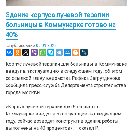
Здание корпуса лучевой терапии
больницы в Коммунарке готово на
40%
Опубликовано
05.09.2022
Корпус лучевой терапии для больницы в Коммунарке
введут в эксплуатацию в следующем году, об этом
со ссылкой главу ведомства Рафика Загрутдинова
сообщила пресс-служба Департамента строительства
города Москвы.
«Корпус лучевой терапии для больницы в
Коммунарке введут в эксплуатацию в следующем
году, сейчас возводят конструктив здания: работы
выполнены на 40 процентов», – сказал Р.