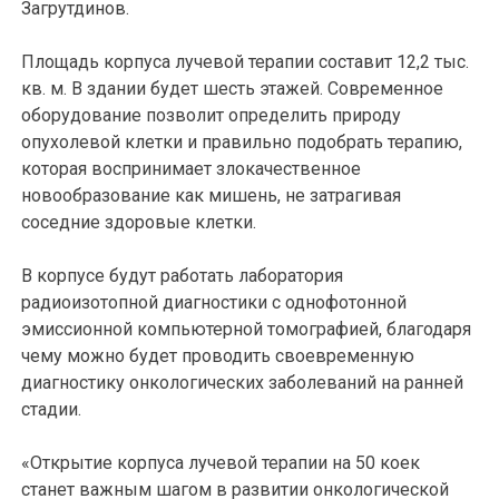
Загрутдинов.
Площадь корпуса лучевой терапии составит 12,2 тыс.
кв. м. В здании будет шесть этажей. Современное
оборудование позволит определить природу
опухолевой клетки и правильно подобрать терапию,
которая воспринимает злокачественное
новообразование как мишень, не затрагивая
соседние здоровые клетки.
В корпусе будут работать лаборатория
радиоизотопной диагностики с однофотонной
эмиссионной компьютерной томографией, благодаря
чему можно будет проводить своевременную
диагностику онкологических заболеваний на ранней
стадии.
«Открытие корпуса лучевой терапии на 50 коек
станет важным шагом в развитии онкологической