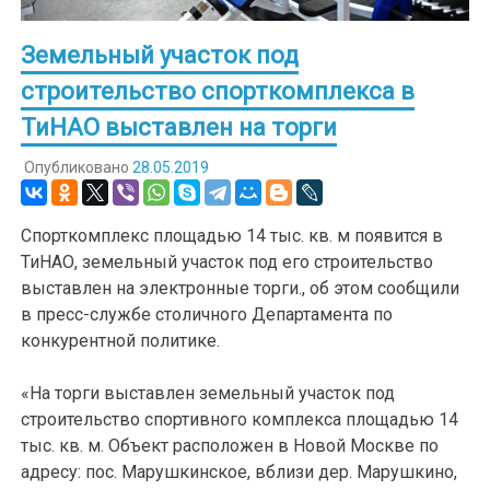
Земельный участок под
строительство спорткомплекса в
ТиНАО выставлен на торги
Опубликовано
28.05.2019
Спорткомплекс площадью 14 тыс. кв. м появится в
ТиНАО, земельный участок под его строительство
выставлен на электронные торги., об этом сообщили
в пресс-службе столичного Департамента по
конкурентной политике.
«На торги выставлен земельный участок под
строительство спортивного комплекса площадью 14
тыс. кв. м. Объект расположен в Новой Москве по
адресу: пос. Марушкинское, вблизи дер. Марушкино,