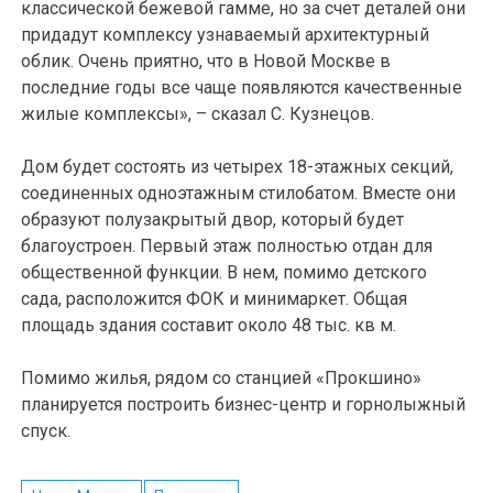
классической бежевой гамме, но за счет деталей они
придадут комплексу узнаваемый архитектурный
облик. Очень приятно, что в Новой Москве в
последние годы все чаще появляются качественные
жилые комплексы», – сказал С. Кузнецов.
Дом будет состоять из четырех 18-этажных секций,
соединенных одноэтажным стилобатом. Вместе они
образуют полузакрытый двор, который будет
благоустроен. Первый этаж полностью отдан для
общественной функции. В нем, помимо детского
сада, расположится ФОК и минимаркет. Общая
площадь здания составит около 48 тыс. кв м.
Помимо жилья, рядом со станцией «Прокшино»
планируется построить бизнес-центр и горнолыжный
спуск.