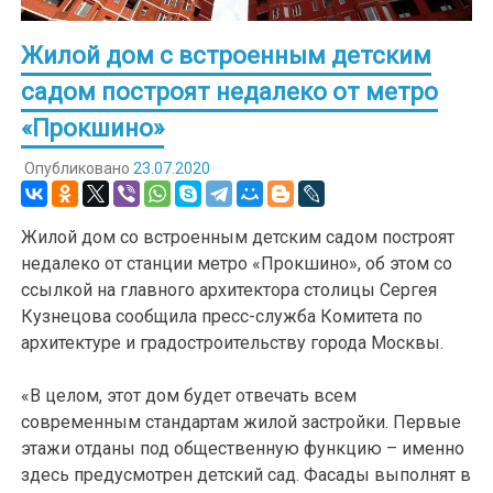
Жилой дом с встроенным детским
садом построят недалеко от метро
«Прокшино»
Опубликовано
23.07.2020
Жилой дом со встроенным детским садом построят
недалеко от станции метро «Прокшино», об этом со
ссылкой на главного архитектора столицы Сергея
Кузнецова сообщила пресс-служба Комитета по
архитектуре и градостроительству города Москвы.
«В целом, этот дом будет отвечать всем
современным стандартам жилой застройки. Первые
этажи отданы под общественную функцию – именно
здесь предусмотрен детский сад. Фасады выполнят в