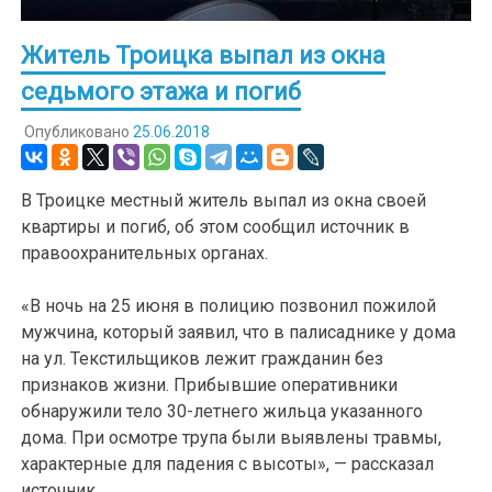
Житель Троицка выпал из окна
седьмого этажа и погиб
Опубликовано
25.06.2018
В Троицке местный житель выпал из окна своей
квартиры и погиб, об этом сообщил источник в
правоохранительных органах.
«В ночь на 25 июня в полицию позвонил пожилой
мужчина, который заявил, что в палисаднике у дома
на ул. Текстильщиков лежит гражданин без
признаков жизни. Прибывшие оперативники
обнаружили тело 30-летнего жильца указанного
дома. При осмотре трупа были выявлены травмы,
характерные для падения с высоты», — рассказал
источник.